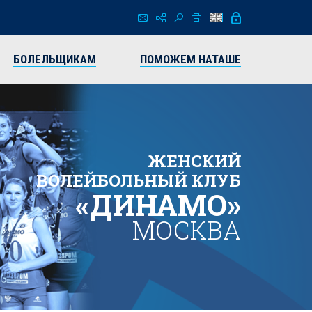
БОЛЕЛЬЩИКАМ
ПОМОЖЕМ НАТАШЕ
ЖЕНСКИЙ
ВОЛЕЙБОЛЬНЫЙ КЛУБ
«ДИНАМО»
МОСКВА