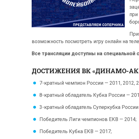
зац
при
бор
При
возможность посмотреть игру онлайн на тел
Все трансляции доступны на специальной 
ДОСТИЖЕНИЯ ВК «ДИНАМО-АК
7-кратный чемпион России — 2011, 2012, 20
8-кратный обладатель Кубка России — 2010,
3-кратный обладатель Суперкубка России —
Победитель Лиги чемпионов ЕКВ — 2014;
Победитель Кубка ЕКВ — 2017;