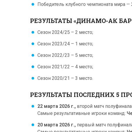
Победитель клубного чемпионата мира — 
РЕЗУЛЬТАТЫ «ДИНАМО-АК БАРС
Сезон 2024/25 – 2 место;
Сезон 2023/24 – 1 место;
Сезон 2022/23 – 5 место;
Сезон 2021/22 – 4 место;
Сезон 2020/21 – 3 место.
РЕЗУЛЬТАТЫ ПОСЛЕДНИХ 5 ПР
22 марта 2026 г.,
второй матч полуфинала 
Самые результативные игроки команд:
Ч
20 марта 2026 г.,
первый матч полуфинала
Самые результативные игроки команд:
Че