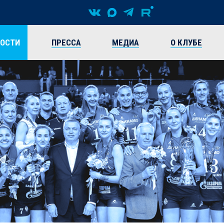
ВОСТИ
ПРЕССА
МЕДИА
О КЛУБЕ