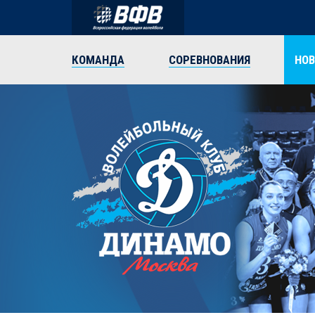
КОМАНДА
СОРЕВНОВАНИЯ
НО