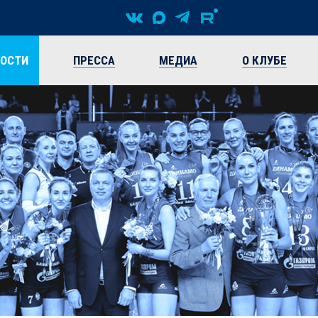
ВОСТИ
ПРЕССА
МЕДИА
О КЛУБЕ