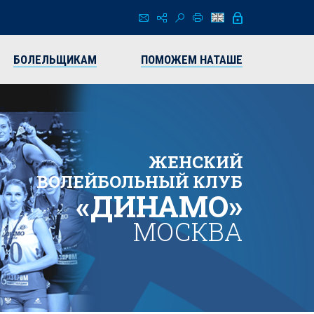
БОЛЕЛЬЩИКАМ
ПОМОЖЕМ НАТАШЕ
ЖЕНСКИЙ
ВОЛЕЙБОЛЬНЫЙ КЛУБ
«ДИНАМО»
МОСКВА