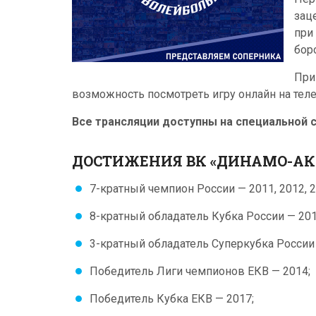
зац
при
бор
При
возможность посмотреть игру онлайн на тел
Все трансляции доступны на специальной 
ДОСТИЖЕНИЯ ВК «ДИНАМО-АК
7-кратный чемпион России — 2011, 2012, 20
8-кратный обладатель Кубка России — 2010,
3-кратный обладатель Суперкубка России —
Победитель Лиги чемпионов ЕКВ — 2014;
Победитель Кубка ЕКВ — 2017;