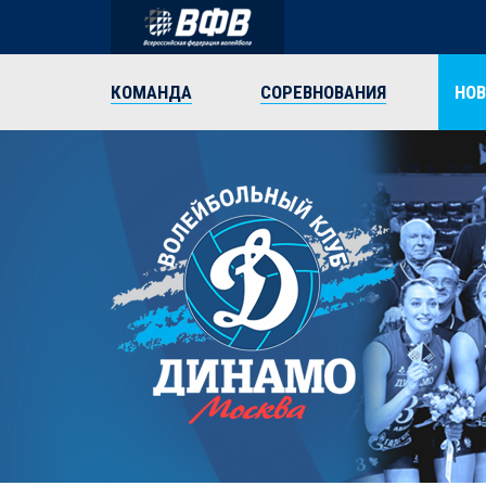
КОМАНДА
СОРЕВНОВАНИЯ
НО