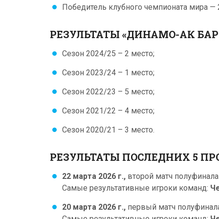
Победитель клубного чемпионата мира — 
РЕЗУЛЬТАТЫ «ДИНАМО-АК БАРС
Сезон 2024/25 – 2 место;
Сезон 2023/24 – 1 место;
Сезон 2022/23 – 5 место;
Сезон 2021/22 – 4 место;
Сезон 2020/21 – 3 место.
РЕЗУЛЬТАТЫ ПОСЛЕДНИХ 5 ПР
22 марта 2026 г.,
второй матч полуфинала 
Самые результативные игроки команд:
Ч
20 марта 2026 г.,
первый матч полуфинала
Самые результативные игроки команд:
Че