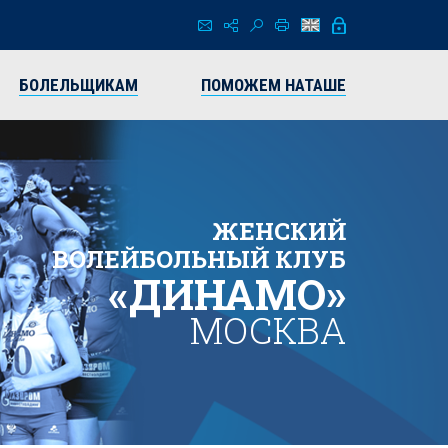
БОЛЕЛЬЩИКАМ
ПОМОЖЕМ НАТАШЕ
ЖЕНСКИЙ
ВОЛЕЙБОЛЬНЫЙ КЛУБ
«ДИНАМО»
МОСКВА