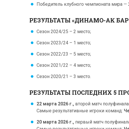
Победитель клубного чемпионата мира — 
РЕЗУЛЬТАТЫ «ДИНАМО-АК БАРС
Сезон 2024/25 – 2 место;
Сезон 2023/24 – 1 место;
Сезон 2022/23 – 5 место;
Сезон 2021/22 – 4 место;
Сезон 2020/21 – 3 место.
РЕЗУЛЬТАТЫ ПОСЛЕДНИХ 5 ПР
22 марта 2026 г.,
второй матч полуфинала 
Самые результативные игроки команд:
Ч
20 марта 2026 г.,
первый матч полуфинала
Самые результативные игроки команд:
Че