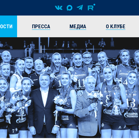
ВОСТИ
ПРЕССА
МЕДИА
О КЛУБЕ