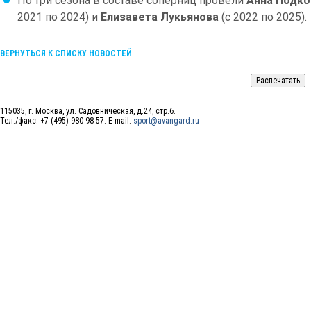
По три сезона в составе соперниц провели
Анна Подко
2021 по 2024) и
Елизавета Лукьянова
(с 2022 по 2025).
ВЕРНУТЬСЯ К СПИСКУ НОВОСТЕЙ
115035, г. Москва, ул. Садовническая, д.24, стр.6.
Тел./факс: +7 (495) 980-98-57. E-mail:
sport@avangard.ru