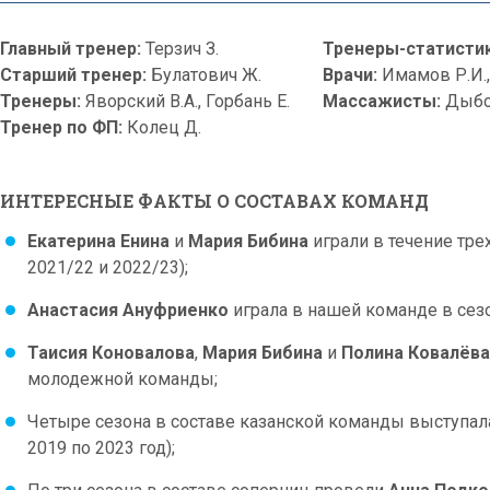
Главный тренер:
Терзич З.
Тренеры-статисти
Старший тренер:
Булатович Ж.
Врачи:
Имамов Р.И.,
Тренеры:
Яворский В.А., Горбань Е.
Массажисты:
Дыбов
Тренер по ФП:
Колец Д.
ИНТЕРЕСНЫЕ ФАКТЫ О СОСТАВАХ КОМАНД
Екатерина Енина
и
Мария Бибина
играли в течение тре
2021/22 и 2022/23);
Анастасия Ануфриенко
играла в нашей команде в сезо
Таисия Коновалова
,
Мария Бибина
и
Полина Ковалёва
молодежной команды;
Четыре сезона в составе казанской команды выступа
2019 по 2023 год);