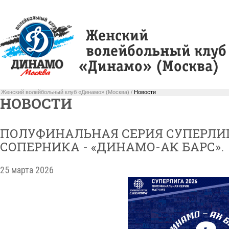
Женский волейбольный клуб «Динамо» (Москва) /
Новости
НОВОСТИ
ПОЛУФИНАЛЬНАЯ СЕРИЯ СУПЕРЛИ
СОПЕРНИКА - «ДИНАМО-АК БАРС».
25 марта 2026