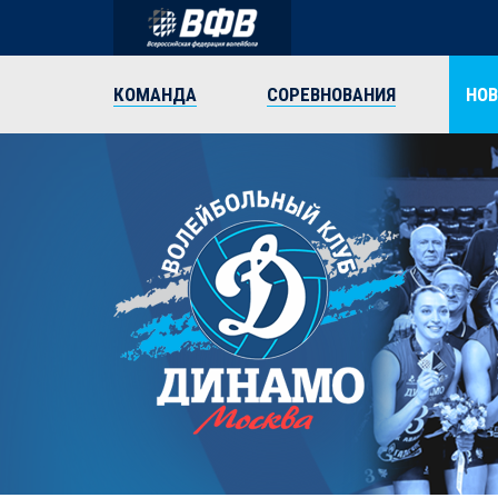
КОМАНДА
СОРЕВНОВАНИЯ
НО