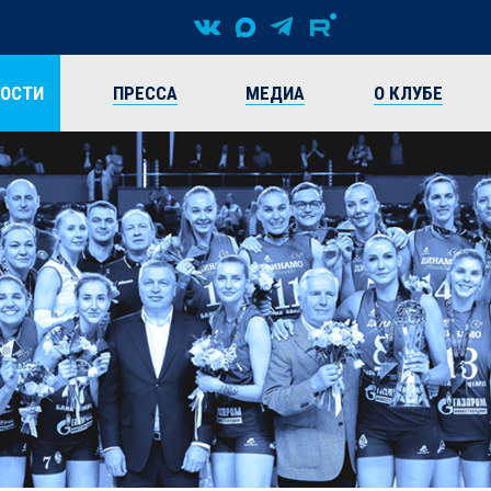
ВОСТИ
ПРЕССА
МЕДИА
О КЛУБЕ