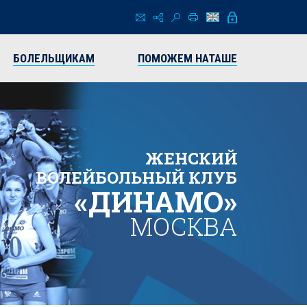
БОЛЕЛЬЩИКАМ
ПОМОЖЕМ НАТАШЕ
ЖЕНСКИЙ
ВОЛЕЙБОЛЬНЫЙ КЛУБ
«ДИНАМО»
МОСКВА