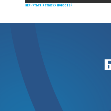
ВЕРНУТЬСЯ К СПИСКУ НОВОСТЕЙ