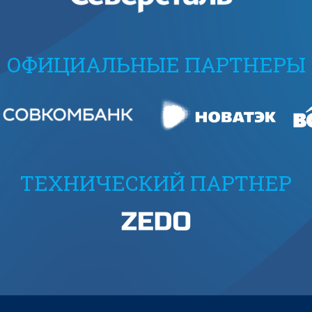
ОФИЦИАЛЬНЫЕ ПАРТНЕРЫ
ТЕХНИЧЕСКИЙ ПАРТНЕР