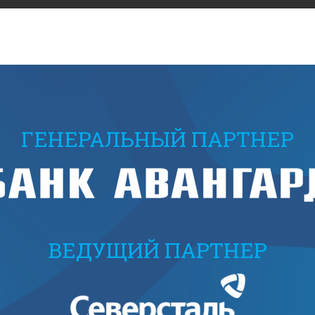
ГЕНЕРАЛЬНЫЙ ПАРТНЕР
ВЕДУЩИЙ ПАРТНЕР