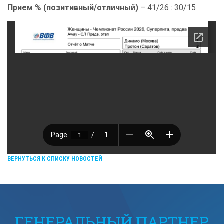
Прием % (позитивный/отличный)
– 41/26 : 30/15
ВЕРНУТЬСЯ К СПИСКУ НОВОСТЕЙ
ГЕНЕРАЛЬНЫЙ ПАРТНЕР