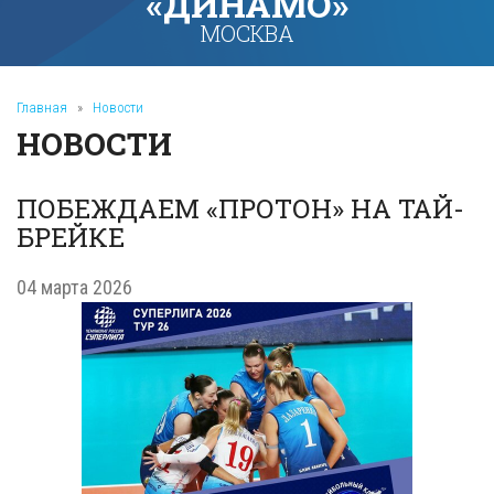
«ДИНАМО»
МОСКВА
Главная
»
Новости
НОВОСТИ
ПОБЕЖДАЕМ «ПРОТОН» НА ТАЙ-
БРЕЙКЕ
04 марта 2026