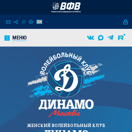
МЕНЮ
ЖЕНСКИЙ
ВОЛЕЙБОЛЬНЫЙ КЛУБ