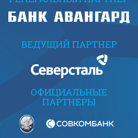
ВЕДУЩИЙ ПАРТНЕР
ОФИЦИАЛЬНЫЕ
ПАРТНЕРЫ