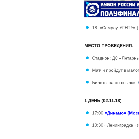
18. «Самрау-УГНТУ» 
МЕСТО ПРОВЕДЕНИЯ:
Стадион: ДС «Янтарны
Матчи пройдут в мало
Билеты на по ссылке:
1 ДЕНЬ (02.11.18)
17:00
«Динамо» (Мос
19:30 «Ленинградка» 