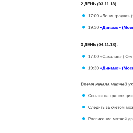
2 ДЕНЬ (03.11.18)
17:00 «Ленинградка» 
19:30
«Динамо» (Мос
3 ДЕНЬ (04.11.18):
17:00 «Сахалин» (Юж
19:30
«Динамо» (Мос
Время начала матчей ук
Ссылки на трансляции
Следить за счетом мож
Расписание матчей др