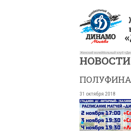
Женский волейбольный клуб «Дин
НОВОСТИ
ПОЛУФИНА
31 октября 2018