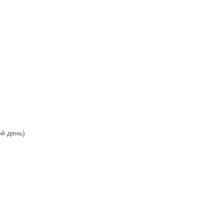
ой день)