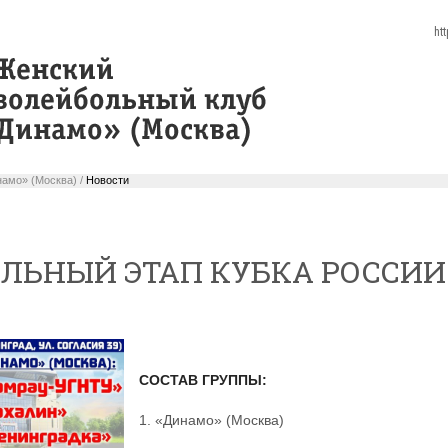
ht
амо» (Москва) /
Новости
ЛЬНЫЙ ЭТАП КУБКА РОССИИ
СОСТАВ ГРУППЫ:
1. «Динамо» (Москва)