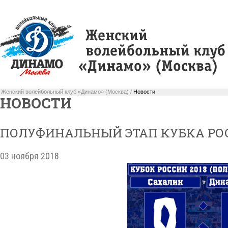
Женский волейбольный клуб «Динамо» (Москва) /
Новости
НОВОСТИ
ПОЛУФИНАЛЬНЫЙ ЭТАП КУБКА РОС
03 ноября 2018