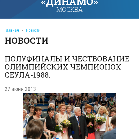
«ДИНАМО»
МОСКВА
Главная
»
Новости
НОВОСТИ
ПОЛУФИНАЛЫ И ЧЕСТВОВАНИЕ
ОЛИМПИЙСКИХ ЧЕМПИОНОК
СЕУЛА-1988.
27 июня 2013