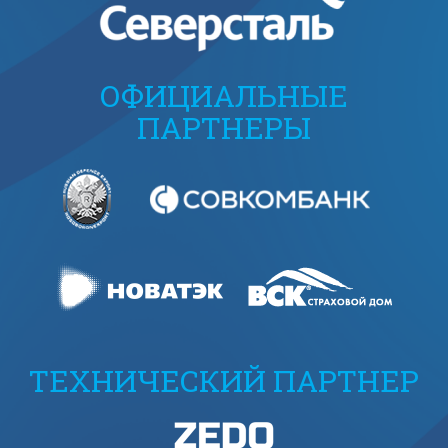
ОФИЦИАЛЬНЫЕ
ПАРТНЕРЫ
ТЕХНИЧЕСКИЙ ПАРТНЕР