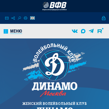
МЕНЮ
ЖЕНСКИЙ
ВОЛЕЙБОЛЬНЫЙ КЛУБ