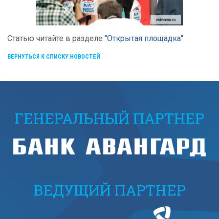
Статью читайте в разделе
"Открытая площадка"
ВЕРНУТЬСЯ К СПИСКУ НОВОСТЕЙ
ГЕНЕРАЛЬНЫЙ ПАРТНЕР
ВЕДУЩИЙ ПАРТНЕР