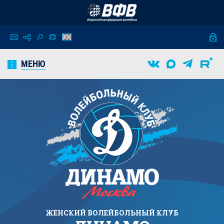
МЕНЮ
ЖЕНСКИЙ
ВОЛЕЙБОЛЬНЫЙ КЛУБ