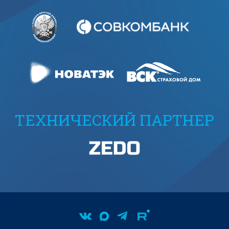
ТЕХНИЧЕСКИЙ ПАРТНЕР