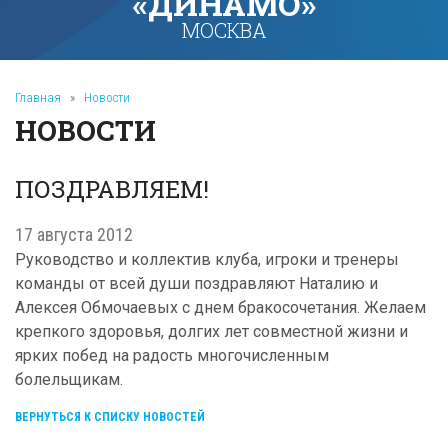
«ДИНАМО»
МОСКВА
Главная
»
Новости
НОВОСТИ
ПОЗДРАВЛЯЕМ!
17 августа 2012
Руководство и коллектив клуба, игроки и тренеры
команды от всей души поздравляют Наталию и
Алексея Обмочаевых с днем бракосочетания. Желаем
крепкого здоровья, долгих лет совместной жизни и
ярких побед на радость многочисленным
болельщикам.
ВЕРНУТЬСЯ К СПИСКУ НОВОСТЕЙ