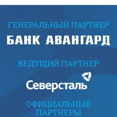
ГЕНЕРАЛЬНЫЙ ПАРТНЕР
ВЕДУЩИЙ ПАРТНЕР
ОФИЦИАЛЬНЫЕ
ПАРТНЕРЫ