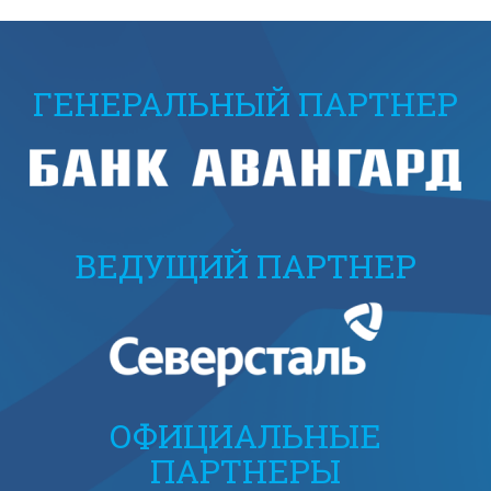
ГЕНЕРАЛЬНЫЙ ПАРТНЕР
ВЕДУЩИЙ ПАРТНЕР
ОФИЦИАЛЬНЫЕ
ПАРТНЕРЫ