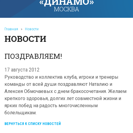
«ДИНАМО»
МОСКВА
Главная
»
Новости
НОВОСТИ
ПОЗДРАВЛЯЕМ!
17 августа 2012
Руководство и коллектив клуба, игроки и тренеры
команды от всей души поздравляют Наталию и
Алексея Обмочаевых с днем бракосочетания. Желаем
крепкого здоровья, долгих лет совместной жизни и
ярких побед на радость многочисленным
болельщикам.
ВЕРНУТЬСЯ К СПИСКУ НОВОСТЕЙ