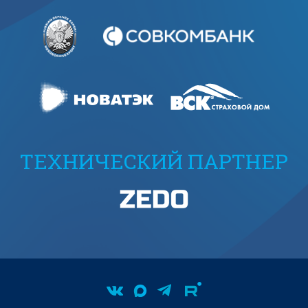
ТЕХНИЧЕСКИЙ ПАРТНЕР