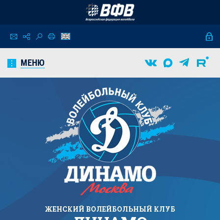
МЕНЮ
ЖЕНСКИЙ
ВОЛЕЙБОЛЬНЫЙ КЛУБ