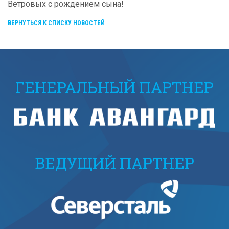
Ветровых с рождением сына!
ВЕРНУТЬСЯ К СПИСКУ НОВОСТЕЙ
ГЕНЕРАЛЬНЫЙ ПАРТНЕР
ВЕДУЩИЙ ПАРТНЕР