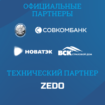
ОФИЦИАЛЬНЫЕ
ПАРТНЕРЫ
ТЕХНИЧЕСКИЙ ПАРТНЕР