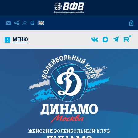
МЕНЮ
ЖЕНСКИЙ
ВОЛЕЙБОЛЬНЫЙ КЛУБ