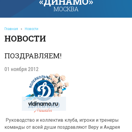
«ДИНАМО»
МОСКВА
Главная
»
Новости
НОВОСТИ
ПОЗДРАВЛЯЕМ!
01 ноября 2012
Руководство и коллектив клуба, игроки и тренеры
команды от всей души поздравляют Веру и Андрея