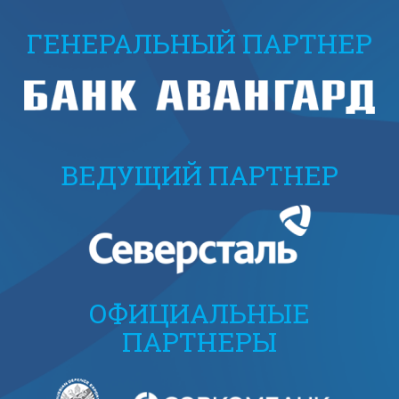
ГЕНЕРАЛЬНЫЙ ПАРТНЕР
ВЕДУЩИЙ ПАРТНЕР
ОФИЦИАЛЬНЫЕ
ПАРТНЕРЫ