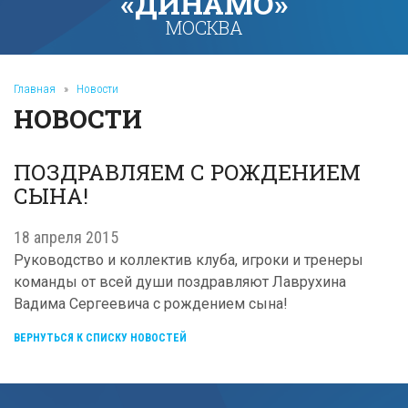
«ДИНАМО»
МОСКВА
Главная
»
Новости
НОВОСТИ
ПОЗДРАВЛЯЕМ С РОЖДЕНИЕМ
СЫНА!
18 апреля 2015
Руководство и коллектив клуба, игроки и тренеры
команды от всей души поздравляют Лаврухина
Вадима Сергеевича с рождением сына!
ВЕРНУТЬСЯ К СПИСКУ НОВОСТЕЙ