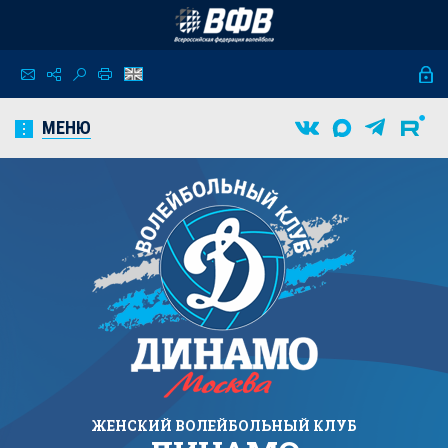
МЕНЮ
ЖЕНСКИЙ
ВОЛЕЙБОЛЬНЫЙ КЛУБ