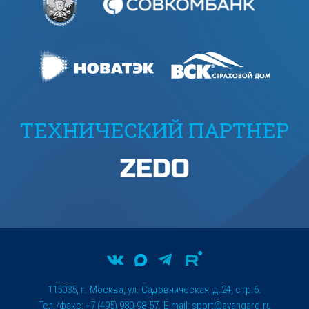
ТЕХНИЧЕСКИЙ ПАРТНЕР
115035, г. Москва, ул. Садовническая, д.24, стр.6.
Тел./факс: +7 (495) 980-98-57. E-mail:
sport@avangard.ru