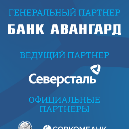
ГЕНЕРАЛЬНЫЙ ПАРТНЕР
ВЕДУЩИЙ ПАРТНЕР
ОФИЦИАЛЬНЫЕ
ПАРТНЕРЫ