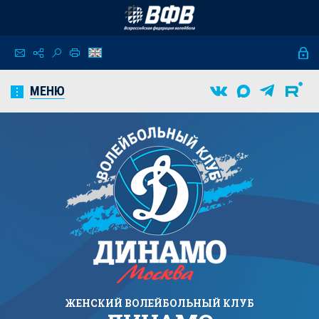
МЕНЮ
ЖЕНСКИЙ
ВОЛЕЙБОЛЬНЫЙ КЛУБ