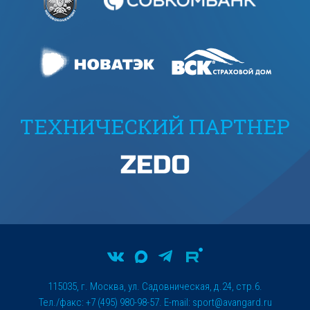
ТЕХНИЧЕСКИЙ ПАРТНЕР
115035, г. Москва, ул. Садовническая, д.24, стр.6.
Тел./факс: +7 (495) 980-98-57. E-mail:
sport@avangard.ru