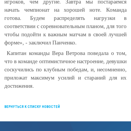
игроков, чем другие. Завтра мы постараемся
начать
ч
емпионат на хорошей ноте. Команда
готова. Будем распределять нагрузки в
соответствии с соревновательным планом, для того
чтобы подойти к важным матчам в своей лучшей
форме», - заключил Панченко.
Капитан команды Вера Ветрова поведала о том,
что в команде оптимистичное настроение, девушки
соскучились по клубным победам, и, несомненно,
приложат максимум усилий и стараний для их
достижения.
ВЕРНУТЬСЯ К СПИСКУ НОВОСТЕЙ