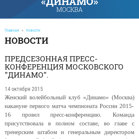
«ДИНАМО»
МОСКВА
Главная
»
Новости
НОВОСТИ
ПРЕДСЕЗОННАЯ ПРЕСС-
КОНФЕРЕНЦИЯ МОСКОВСКОГО
"ДИНАМО".
14 октября 2015
Женский волейбольный клуб «Динамо»
(
Москва
)
накануне первого матча
ч
емпионата России 2015-
16 провел пресс-конференцию. Команда
присутствовала в полном составе, во главе с
тренерским штабом и генеральным директором