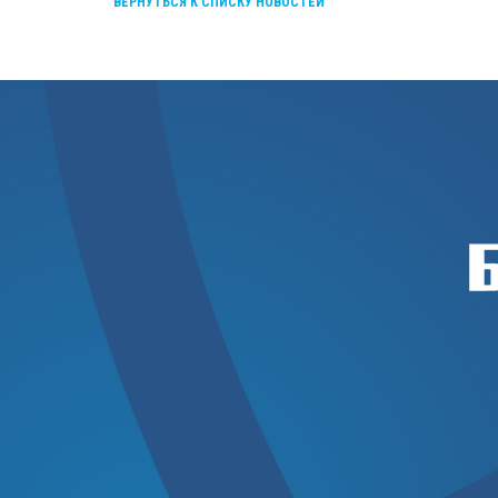
ВЕРНУТЬСЯ К СПИСКУ НОВОСТЕЙ