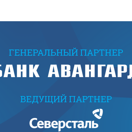
ГЕНЕРАЛЬНЫЙ ПАРТНЕР
ВЕДУЩИЙ ПАРТНЕР