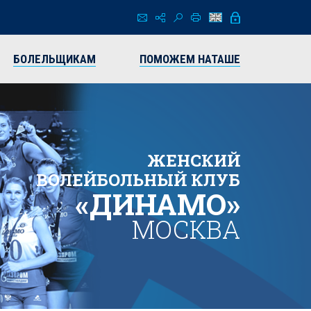
БОЛЕЛЬЩИКАМ
ПОМОЖЕМ НАТАШЕ
ЖЕНСКИЙ
ВОЛЕЙБОЛЬНЫЙ КЛУБ
«ДИНАМО»
МОСКВА