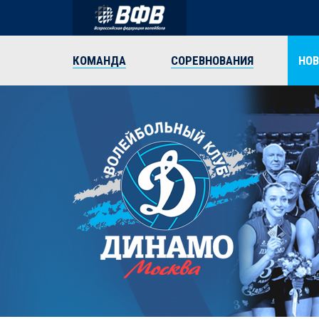
КОМАНДА
СОРЕВНОВАНИЯ
НО