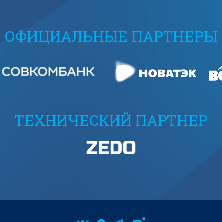
ОФИЦИАЛЬНЫЕ ПАРТНЕРЫ
ТЕХНИЧЕСКИЙ ПАРТНЕР