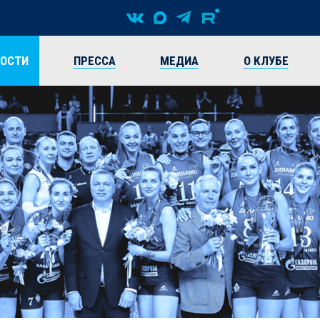
ВОСТИ
ПРЕССА
МЕДИА
О КЛУБЕ