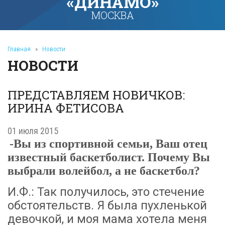
«ДИНАМО»
МОСКВА
Главная
»
Новости
НОВОСТИ
ПРЕДСТАВЛЯЕМ НОВИЧКОВ:
ИРИНА ФЕТИСОВА
01 июля 2015
-Вы из спортивной семьи, Ваш отец
известный баскетболист. Почему Вы
выбрали волейбол, а не баскетбол?
И.Ф.: Так получилось, это стечение
обстоятельств. Я была пухленькой
девочкой, и моя мама хотела меня