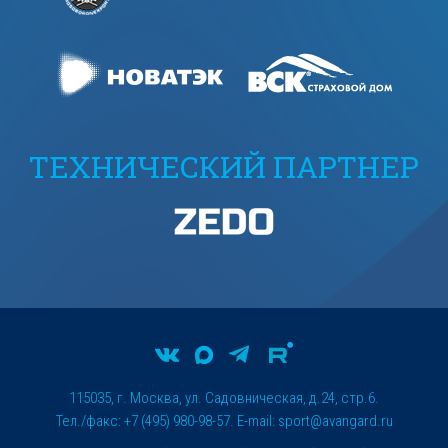
ТЕХНИЧЕСКИЙ ПАРТНЕР
115035, г. Москва, ул. Садовническая, д.24, стр.6.
Тел./факс: +7 (495) 980-98-57. E-mail:
sport@avangard.ru