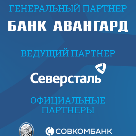
ГЕНЕРАЛЬНЫЙ ПАРТНЕР
ВЕДУЩИЙ ПАРТНЕР
ОФИЦИАЛЬНЫЕ
ПАРТНЕРЫ