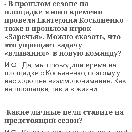
- В прошлом сезоне на
площадке много времени
провела Екатерина Косьяненко -
тоже в прошлом игрок
«Заречья». Можно сказать, что
это упрощает задачу
«вливания» в новую команду?
И.Ф.: Да, мы проводили время на
площадке с Косьяненко, поэтому у
нас хорошее взаимопонимание. Как
на площадке, так и в жизни.
-Какие личные цели ставите на
предстоящий сезон?