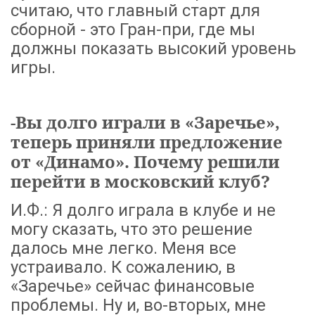
считаю, что главный старт для
сборной - это Гран-при, где мы
должны показать высокий уровень
игры.
-Вы долго играли в «Заречье»,
теперь приняли предложение
от «Динамо». Почему решили
перейти в московский клуб?
И.Ф.: Я долго играла в клубе и не
могу сказать, что это решение
далось мне легко. Меня все
устраивало. К сожалению, в
«Заречье» сейчас финансовые
проблемы. Ну и, во-вторых, мне