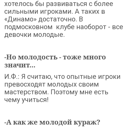
хотелось бы развиваться с более
сильными игроками. А таких в
«Динамо» достаточно. В
подмосковном клубе наоборот - все
девочки молодые.
-Но молодость - тоже много
значит...
И.Ф.: Я считаю, что опытные игроки
превосходят молодых своим
мастерством. Поэтому мне есть
чему учиться!
-А как же молодой кураж?