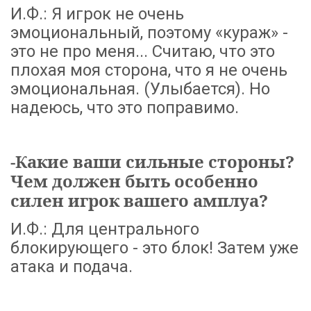
И.Ф.: Я игрок не очень
эмоциональный, поэтому «кураж» -
это не про меня... Считаю, что это
плохая моя сторона, что я не очень
эмоциональная. (Улыбается). Но
надеюсь, что это поправимо.
-Какие ваши сильные стороны?
Чем должен быть особенно
силен игрок вашего амплуа?
И.Ф.: Для центрального
блокирующего - это блок! Затем уже
атака и подача.