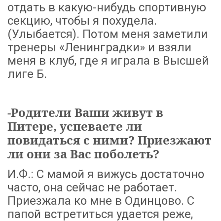
отдать в какую-нибудь спортивную
секцию, чтобы я похудела.
(Улыбается). Потом меня заметили
тренеры «Ленинградки» и взяли
меня в клуб, где я играла в Высшей
лиге Б.
-Родители Ваши живут в
Питере, успеваете ли
повидаться с ними? Приезжают
ли они за Вас поболеть?
И.Ф.: С мамой я вижусь достаточно
часто, она сейчас не работает.
Приезжала ко мне в Одинцово. С
папой встретиться удается реже,