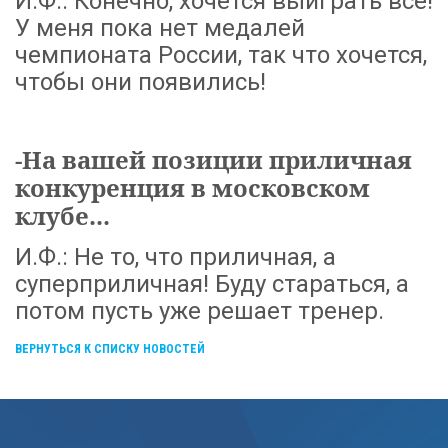
И.Ф.: Конечно, хочется выиграть все!
У меня пока нет медалей
чемпионата России, так что хочется,
чтобы они появились!
-На вашей позиции приличная
конкуренция в московском
клубе...
И.Ф.: Не то, что приличная, а
суперприличная! Буду стараться, а
потом пусть уже решает тренер.
ВЕРНУТЬСЯ К СПИСКУ НОВОСТЕЙ