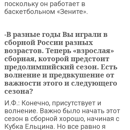
поскольку он работает в
баскетбольном «Зените».
-В разные годы Вы играли в
сборной России разных
возрастов. Теперь «взрослая»
сборная, которой предстоит
предолимпийский сезон. Есть
волнение и предвкушение от
важности этого и следующего
сезона?
И.Ф.: Конечно, присутствует и
волнение. Важно было начать этот
сезон в сборной хорошо, начиная с
Кубка Ельцина. Но все равно я