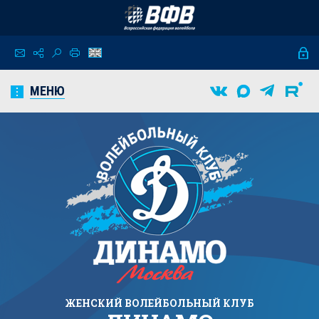
МЕНЮ
ЖЕНСКИЙ
ВОЛЕЙБОЛЬНЫЙ КЛУБ