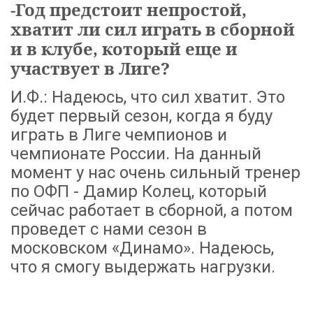
-Год предстоит непростой,
хватит ли сил играть в сборной
и в клубе, который еще и
участвует в Лиге?
И.Ф.: Надеюсь, что сил хватит. Это
будет первый сезон, когда я буду
играть в Лиге чемпионов и
чемпионате России. На данный
момент у нас очень сильный тренер
по ОФП - Дамир Колец, который
сейчас работает в сборной, а потом
проведет с нами сезон в
московском «Динамо». Надеюсь,
что я смогу выдержать нагрузки.