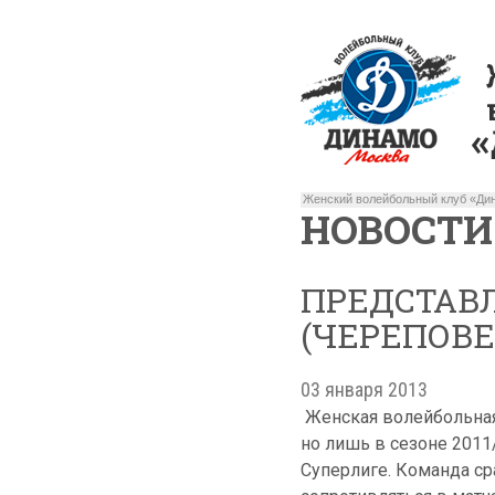
Женский волейбольный клуб «Дин
НОВОСТИ
ПРЕДСТАВЛ
(ЧЕРЕПОВЕ
03 января 2013
Женская волейбольная 
но лишь в сезоне 201
Суперлиге. Команда с