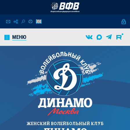
МЕНЮ
ЖЕНСКИЙ
ВОЛЕЙБОЛЬНЫЙ КЛУБ