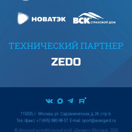
ТЕХНИЧЕСКИЙ ПАРТНЕР
115035, г. Москва, ул. Садовническая, д.24, стр.6.
Тел./факс: +7 (495) 980-98-57. E-mail:
sport@avangard.ru
© Женский волейбольный клуб «Динамо» (Москва), 2026