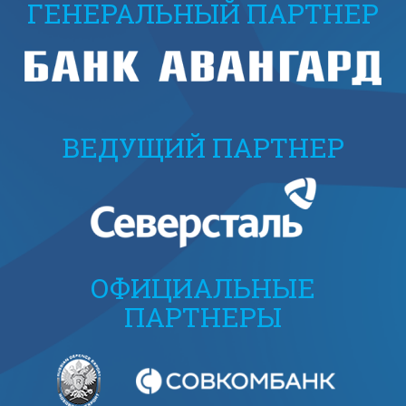
ГЕНЕРАЛЬНЫЙ ПАРТНЕР
ВЕДУЩИЙ ПАРТНЕР
ОФИЦИАЛЬНЫЕ
ПАРТНЕРЫ