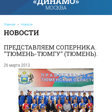
«ДИНАМО»
МОСКВА
Главная
»
Новости
НОВОСТИ
ПРЕДСТАВЛЯЕМ СОПЕРНИКА.
"ТЮМЕНЬ-ТЮМГУ" (ТЮМЕНЬ).
26 марта 2013