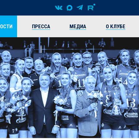
ВОСТИ
ПРЕССА
МЕДИА
О КЛУБЕ