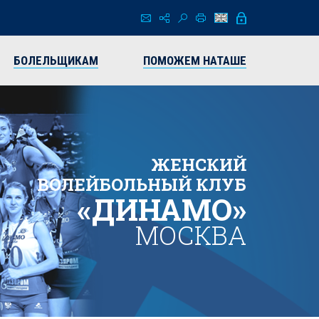
БОЛЕЛЬЩИКАМ
ПОМОЖЕМ НАТАШЕ
ЖЕНСКИЙ
ВОЛЕЙБОЛЬНЫЙ КЛУБ
«ДИНАМО»
МОСКВА