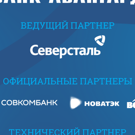
ВЕДУЩИЙ ПАРТНЕР
ОФИЦИАЛЬНЫЕ ПАРТНЕРЫ
ТЕХНИЧЕСКИЙ ПАРТНЕР