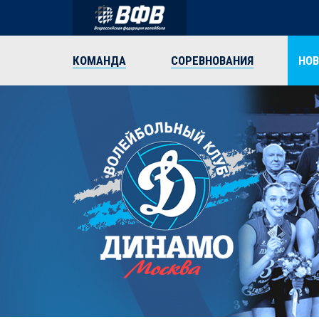
КОМАНДА
СОРЕВНОВАНИЯ
НО