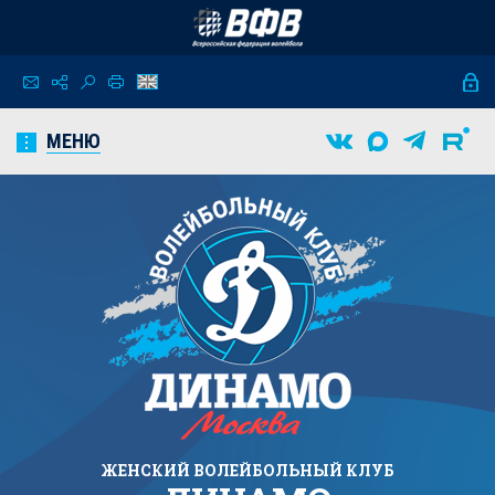
МЕНЮ
ЖЕНСКИЙ
ВОЛЕЙБОЛЬНЫЙ КЛУБ