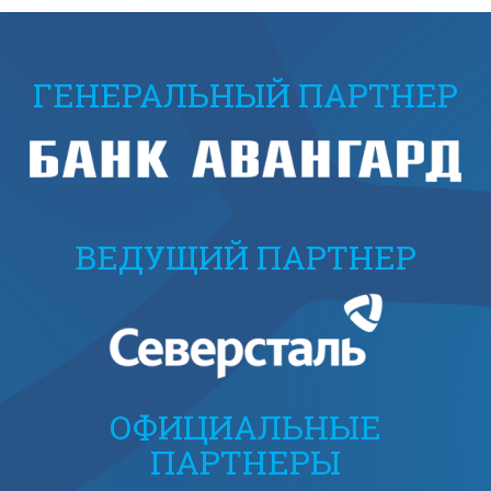
ГЕНЕРАЛЬНЫЙ ПАРТНЕР
ВЕДУЩИЙ ПАРТНЕР
ОФИЦИАЛЬНЫЕ
ПАРТНЕРЫ