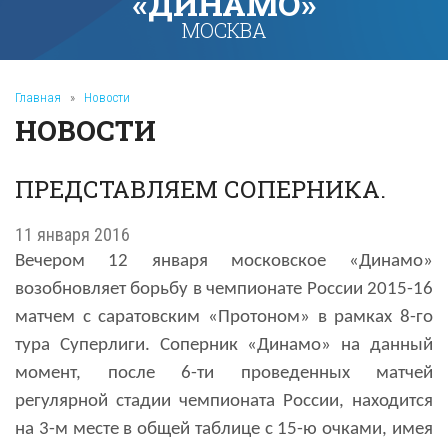
«ДИНАМО»
МОСКВА
Главная
»
Новости
НОВОСТИ
ПРЕДСТАВЛЯЕМ СОПЕРНИКА.
11 января 2016
Вечером 12 января московское «Динамо»
возобновляет борьбу в чемпионате России 2015-16
матчем с саратовским «Протоном» в рамках 8-го
тура Суперлиги. Соперник «Динамо» на данный
момент, после 6-ти проведенных матчей
регулярной стадии чемпионата России, находится
на 3-м месте в общей таблице с 15-ю очками, имея