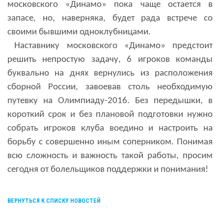
московского «Динамо» пока чаще остается в
запасе, но, наверняка, будет рада встрече со
своими бывшими одноклубницами.
Наставнику московского «Динамо» предстоит
решить непростую задачу, 6 игроков команды
буквально на днях вернулись из расположения
сборной России, завоевав столь необходимую
путевку на Олимпиаду-2016. Без передышки, в
короткий срок и без плановой подготовки нужно
собрать игроков клуба воедино и настроить на
борьбу с совершенно иным соперником. Понимая
всю сложность и важность такой работы, просим
сегодня от болельщиков поддержки и понимания!
ВЕРНУТЬСЯ К СПИСКУ НОВОСТЕЙ