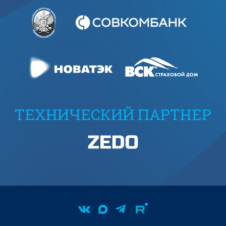
ТЕХНИЧЕСКИЙ ПАРТНЕР