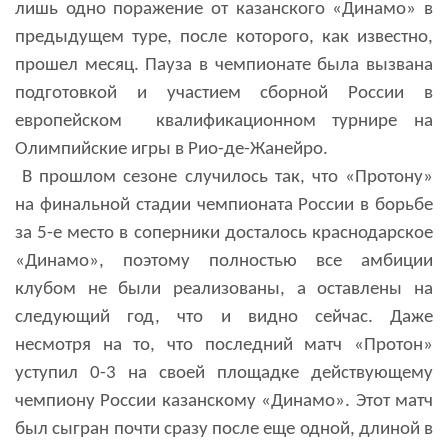
лишь одно поражение от казанского «Динамо» в
предыдущем туре, после которого, как известно,
прошел месяц. Пауза в чемпионате была вызвана
подготовкой и участием сборной России в
европейском
квалификационном турнире на
Олимпийские игры в Рио-де-Жанейро.
В прошлом сезоне случилось так, что «Протону»
на финальной стадии чемпионата России в борьбе
за 5-е место в соперники досталось краснодарское
«Динамо», поэтому полностью все амбиции
клубом не были реализованы, а оставлены на
следующий год, что и видно сейчас. Даже
несмотря на то, что последний матч «Протон»
уступил 0-3 на своей площадке действующему
чемпиону России казанскому «Динамо». Этот матч
был сыгран почти сразу после еще одной, длиной в