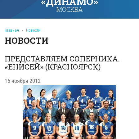
«ДИНАМО»
МОСКВА
Главная
»
Новости
НОВОСТИ
ПРЕДСТАВЛЯЕМ СОПЕРНИКА.
«ЕНИСЕЙ» (КРАСНОЯРСК)
16 ноября 2012