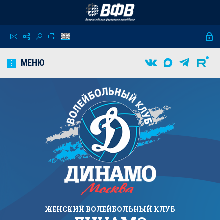
МЕНЮ
ЖЕНСКИЙ
ВОЛЕЙБОЛЬНЫЙ КЛУБ