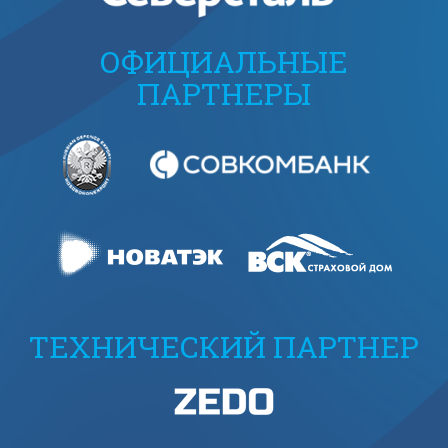
ОФИЦИАЛЬНЫЕ
ПАРТНЕРЫ
ТЕХНИЧЕСКИЙ ПАРТНЕР