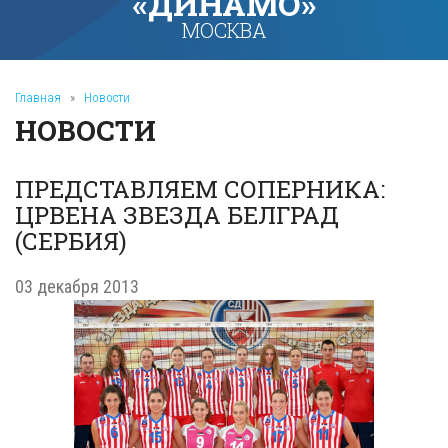
«ДИНАМО»
МОСКВА
Главная
»
Новости
НОВОСТИ
ПРЕДСТАВЛЯЕМ СОПЕРНИКА:
ЦРВЕНА ЗВЕЗДА БЕЛГРАД
(СЕРБИЯ)
03 декабря 2013