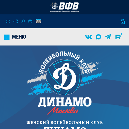
МЕНЮ
ЖЕНСКИЙ
ВОЛЕЙБОЛЬНЫЙ КЛУБ