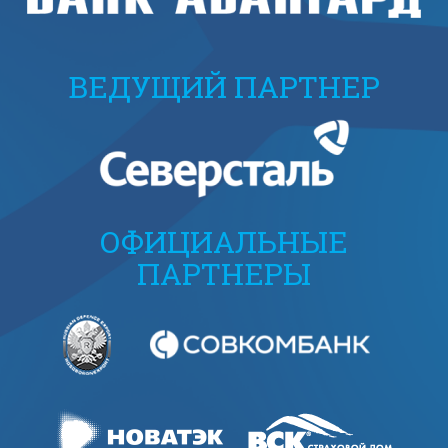
ВЕДУЩИЙ ПАРТНЕР
ОФИЦИАЛЬНЫЕ
ПАРТНЕРЫ