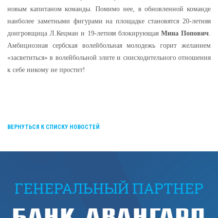
новым капитаном команды.
Помимо нее, в обновленной команде
наиболее заметными фигурами на площадке становятся 20-летняя
доигровщица Л.Кецман и 19-летняя блокирующая
Мина Попович
.
Амбициозная сербская волейбольная молодежь горит
желанием
«засветиться» в волейбольной элите и снисходительного отношения
к себе никому не простит!
ВЕРНУТЬСЯ К СПИСКУ НОВОСТЕЙ
ГЕНЕРАЛЬНЫЙ ПАРТНЕР