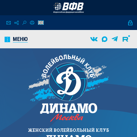
МЕНЮ
ЖЕНСКИЙ
ВОЛЕЙБОЛЬНЫЙ КЛУБ