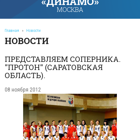
«ДИНАМО»
МОСКВА
Главная
»
Новости
НОВОСТИ
ПРЕДСТАВЛЯЕМ СОПЕРНИКА.
"ПРОТОН" (САРАТОВСКАЯ
ОБЛАСТЬ).
08 ноября 2012