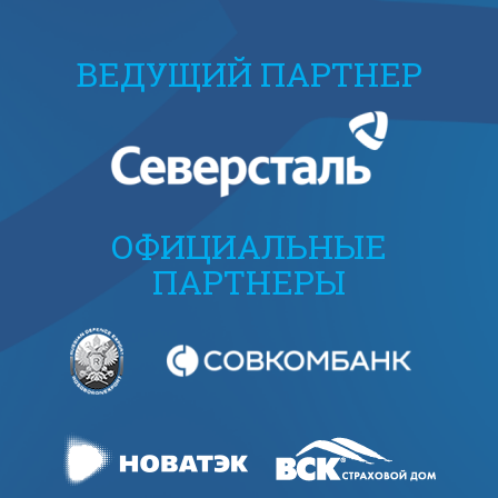
ВЕДУЩИЙ ПАРТНЕР
ОФИЦИАЛЬНЫЕ
ПАРТНЕРЫ