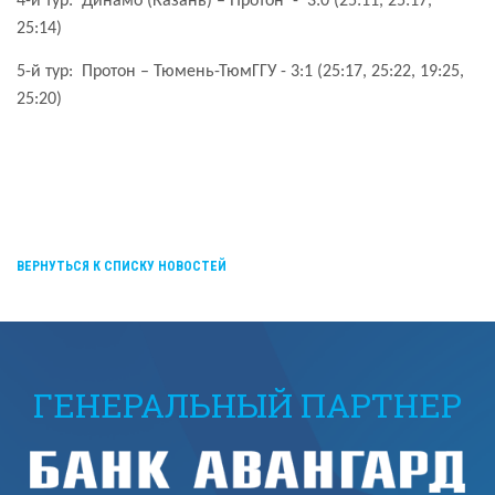
4-й тур:
Динамо (Казань) – Протон
-
3:0 (25:11, 25:17,
25:14)
5-й тур:
Протон – Тюмень-ТюмГГУ - 3:1 (25:17, 25:22, 19:25,
25:20)
ВЕРНУТЬСЯ К СПИСКУ НОВОСТЕЙ
ГЕНЕРАЛЬНЫЙ ПАРТНЕР