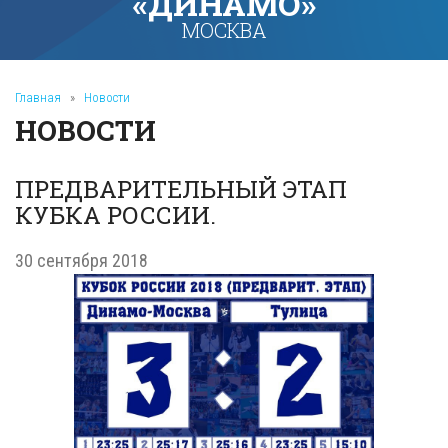
«ДИНАМО»
МОСКВА
Главная
»
Новости
НОВОСТИ
ПРЕДВАРИТЕЛЬНЫЙ ЭТАП
КУБКА РОССИИ.
30 сентября 2018