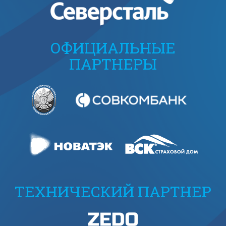
ОФИЦИАЛЬНЫЕ
ПАРТНЕРЫ
ТЕХНИЧЕСКИЙ ПАРТНЕР