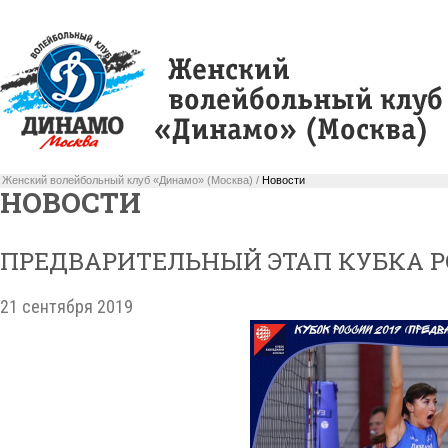
Женский волейбольный клуб «Динамо» (Москва) /
Новости
НОВОСТИ
ПРЕДВАРИТЕЛЬНЫЙ ЭТАП КУБКА Р
21 сентября 2019