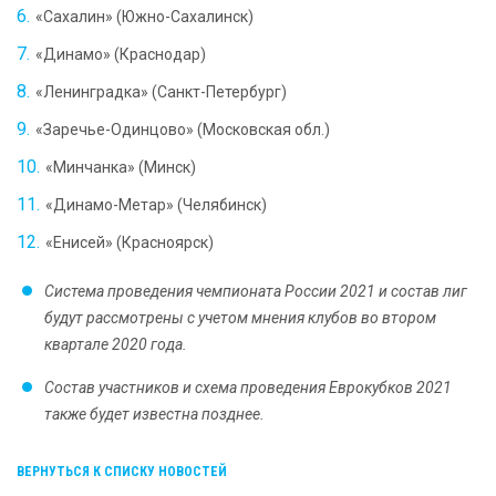
«Сахалин» (Южно-Сахалинск)
«Динамо» (Краснодар)
«Ленинградка» (Санкт-Петербург)
«Заречье-Одинцово» (Московская обл.)
«Минчанка» (Минск)
«Динамо-Метар» (Челябинск)
«Енисей» (Красноярск)
Система проведения чемпионата России 2021 и состав лиг
будут рассмотрены с учетом мнения клубов во втором
квартале 2020 года.
Состав участников и схема проведения Еврокубков 2021
также будет известна позднее.
ВЕРНУТЬСЯ К СПИСКУ НОВОСТЕЙ