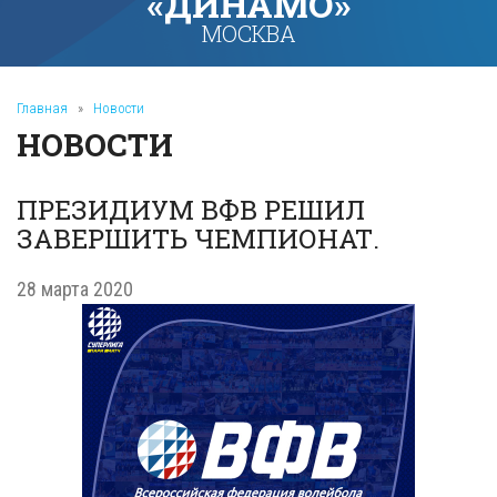
«ДИНАМО»
МОСКВА
Главная
»
Новости
НОВОСТИ
ПРЕЗИДИУМ ВФВ РЕШИЛ
ЗАВЕРШИТЬ ЧЕМПИОНАТ.
28 марта 2020