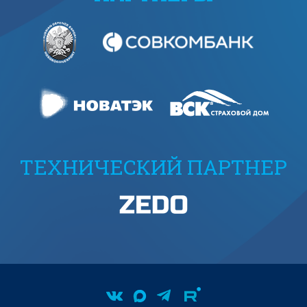
ТЕХНИЧЕСКИЙ ПАРТНЕР