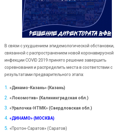
В связи с ухудшением эпидемологической обстановки,
связанной с распространением новой коронавирусной
инфекции COVID 2019 принято решение завершить
соревнования и распределить места в соответствии с
результатами предварительного этапа:
«Динамо-Казань» (Казань)
«Локомотив» (Калининградская обл.)
«Уралочка-НТМК» (Свердловская обл.)
«ДИНАМО» (МОСКВА)
«Протон-Саратов» (Саратов)