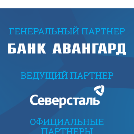
ГЕНЕРАЛЬНЫЙ ПАРТНЕР
ВЕДУЩИЙ ПАРТНЕР
ОФИЦИАЛЬНЫЕ
ПАРТНЕРЫ