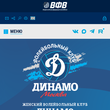
МЕНЮ
ЖЕНСКИЙ
ВОЛЕЙБОЛЬНЫЙ КЛУБ