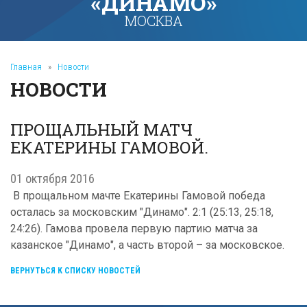
«ДИНАМО»
МОСКВА
Главная
»
Новости
НОВОСТИ
ПРОЩАЛЬНЫЙ МАТЧ
ЕКАТЕРИНЫ ГАМОВОЙ.
01 октября 2016
В прощальном мачте Екатерины Гамовой победа
осталась за московским "Динамо". 2:1 (25:13, 25:18,
24:26). Гамова провела первую партию матча за
казанское "Динамо", а часть второй – за московское.
ВЕРНУТЬСЯ К СПИСКУ НОВОСТЕЙ