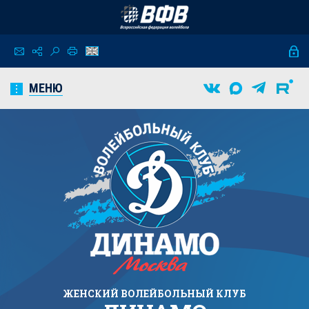
МЕНЮ
ЖЕНСКИЙ
ВОЛЕЙБОЛЬНЫЙ КЛУБ