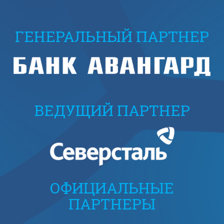
ГЕНЕРАЛЬНЫЙ ПАРТНЕР
ВЕДУЩИЙ ПАРТНЕР
ОФИЦИАЛЬНЫЕ
ПАРТНЕРЫ