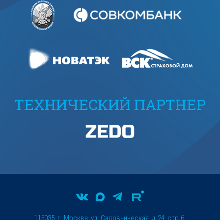
ТЕХНИЧЕСКИЙ ПАРТНЕР
115035, г. Москва, ул. Садовническая, д.24, стр.6.