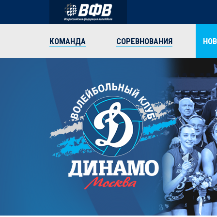
КОМАНДА
СОРЕВНОВАНИЯ
НО