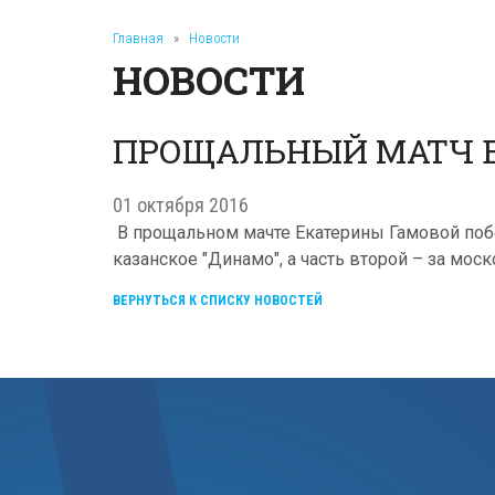
Главная
»
Новости
НОВОСТИ
ПРОЩАЛЬНЫЙ МАТЧ Е
01 октября 2016
В прощальном мачте Екатерины Гамовой победа
казанское "Динамо", а часть второй – за моск
ВЕРНУТЬСЯ К СПИСКУ НОВОСТЕЙ