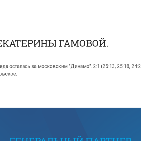
КАТЕРИНЫ ГАМОВОЙ.
 осталась за московским "Динамо". 2:1 (25:13, 25:18, 24:
овское.
ГЕНЕРАЛЬНЫЙ ПАРТНЕР