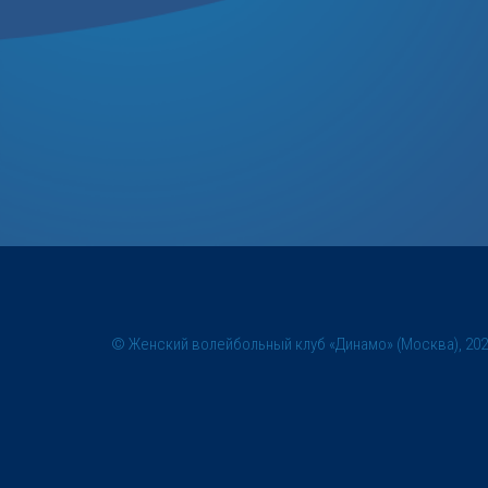
© Женский волейбольный клуб «Динамо» (Москва), 20