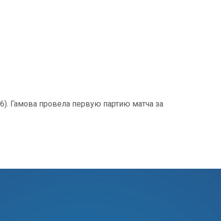
26). Гамова провела первую партию матча за