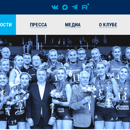
ВОСТИ
ПРЕССА
МЕДИА
О КЛУБЕ