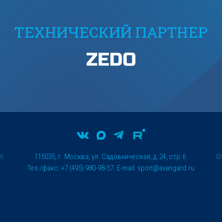
ТЕХНИЧЕСКИЙ ПАРТНЕР
26
115035, г. Москва, ул. Садовническая, д.24, стр.6.
Тел./факс: +7 (495) 980-98-57. E-mail:
sport@avangard.ru