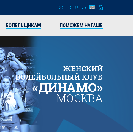
БОЛЕЛЬЩИКАМ
ПОМОЖЕМ НАТАШЕ
ЖЕНСКИЙ
ВОЛЕЙБОЛЬНЫЙ КЛУБ
«ДИНАМО»
МОСКВА