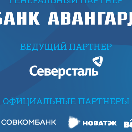
ВЕДУЩИЙ ПАРТНЕР
ОФИЦИАЛЬНЫЕ ПАРТНЕРЫ