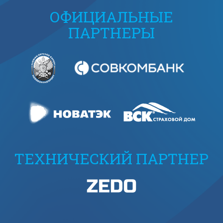
ОФИЦИАЛЬНЫЕ
ПАРТНЕРЫ
ТЕХНИЧЕСКИЙ ПАРТНЕР