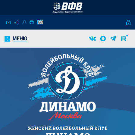
МЕНЮ
ЖЕНСКИЙ
ВОЛЕЙБОЛЬНЫЙ КЛУБ