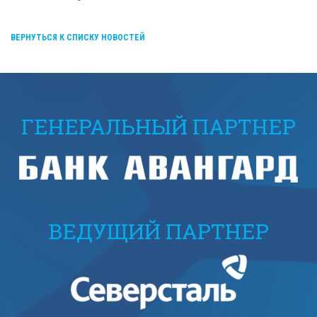
ВЕРНУТЬСЯ К СПИСКУ НОВОСТЕЙ
ГЕНЕРАЛЬНЫЙ ПАРТНЕР
ВЕДУЩИЙ ПАРТНЕР