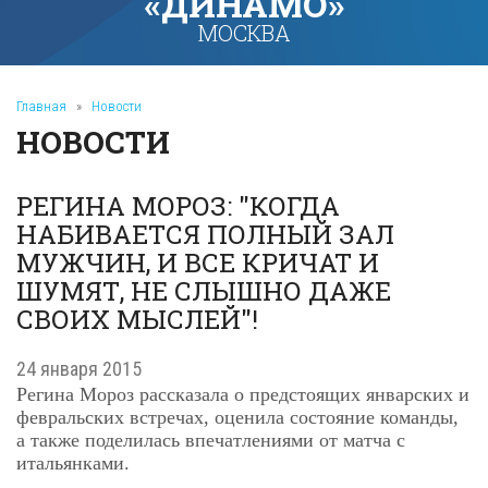
«ДИНАМО»
МОСКВА
Главная
»
Новости
НОВОСТИ
РЕГИНА МОРОЗ: "КОГДА
НАБИВАЕТСЯ ПОЛНЫЙ ЗАЛ
МУЖЧИН, И ВСЕ КРИЧАТ И
ШУМЯТ, НЕ СЛЫШНО ДАЖЕ
СВОИХ МЫСЛЕЙ"!
24 января 2015
Регина Мороз рассказала о предстоящих январских и
февральских встречах, оценила состояние команды,
а также поделилась впечатлениями от матча с
итальянками.