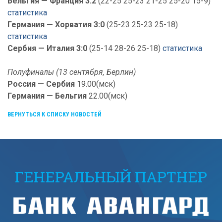
Бельгия — Франция 3:2
(22-25 25-23 21-25 25-20 15-9)
статистика
Германия — Хорватия 3:0
(25-23 25-23 25-18)
статистика
Сербия — Италия 3:0
(25-14 28-26 25-18)
статистика
Полуфиналы (13 сентября, Берлин)
Россия — Сербия
19.00(мск)
Германия — Бельгия
22.00(мск)
ВЕРНУТЬСЯ К СПИСКУ НОВОСТЕЙ
ГЕНЕРАЛЬНЫЙ ПАРТНЕР