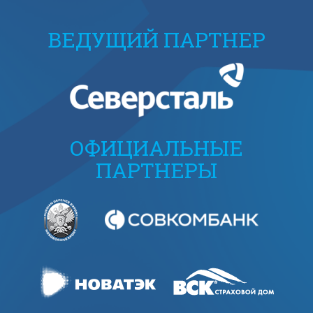
ВЕДУЩИЙ ПАРТНЕР
ОФИЦИАЛЬНЫЕ
ПАРТНЕРЫ