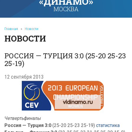
«ДИНАМО»
МОСКВА
Главная
»
Новости
НОВОСТИ
РОССИЯ — ТУРЦИЯ 3:0 (25-20 25-23
25-19)
12 сентября 2013
Четвертьфиналы
Россия — Турция 3:0
(25-20 25-23 25-19)
статистика