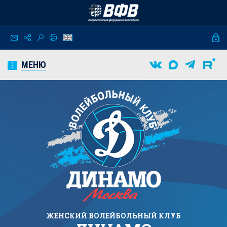
МЕНЮ
ЖЕНСКИЙ
ВОЛЕЙБОЛЬНЫЙ КЛУБ