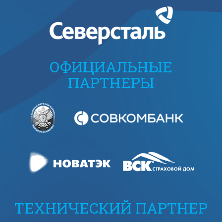
ОФИЦИАЛЬНЫЕ
ПАРТНЕРЫ
ТЕХНИЧЕСКИЙ ПАРТНЕР