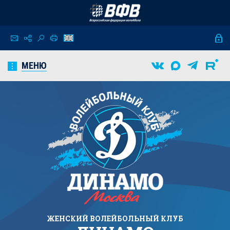
МЕНЮ
ЖЕНСКИЙ
ВОЛЕЙБОЛЬНЫЙ КЛУБ