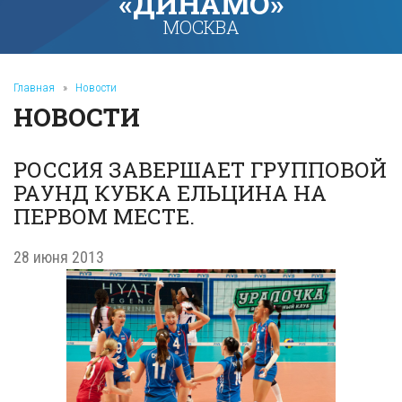
«ДИНАМО»
МОСКВА
Главная
»
Новости
НОВОСТИ
РОССИЯ ЗАВЕРШАЕТ ГРУППОВОЙ
РАУНД КУБКА ЕЛЬЦИНА НА
ПЕРВОМ МЕСТЕ.
28 июня 2013