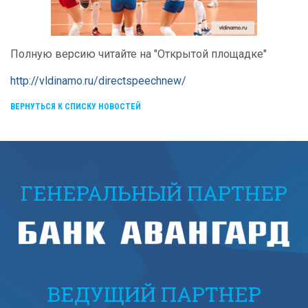
Полную версию читайте на "Открытой площадке"
http://vldinamo.ru/directspeechnew/
ВЕРНУТЬСЯ К СПИСКУ НОВОСТЕЙ
ГЕНЕРАЛЬНЫЙ ПАРТНЕР
ВЕДУЩИЙ ПАРТНЕР