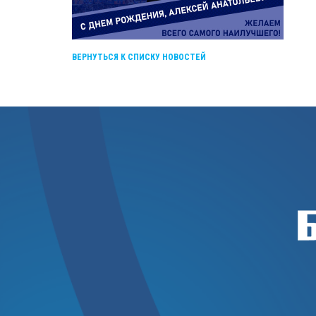
ВЕРНУТЬСЯ К СПИСКУ НОВОСТЕЙ