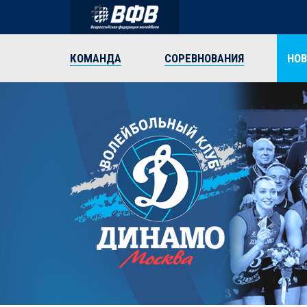
КОМАНДА
СОРЕВНОВАНИЯ
НО