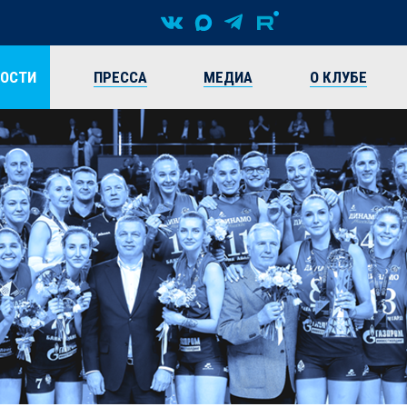
ВОСТИ
ПРЕССА
МЕДИА
О КЛУБЕ