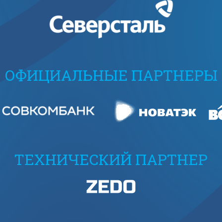
ОФИЦИАЛЬНЫЕ ПАРТНЕРЫ
ТЕХНИЧЕСКИЙ ПАРТНЕР