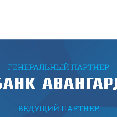
ГЕНЕРАЛЬНЫЙ ПАРТНЕР
ВЕДУЩИЙ ПАРТНЕР