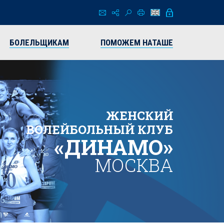
БОЛЕЛЬЩИКАМ
ПОМОЖЕМ НАТАШЕ
ЖЕНСКИЙ
ВОЛЕЙБОЛЬНЫЙ КЛУБ
«ДИНАМО»
МОСКВА