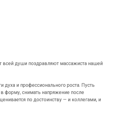
от всей души поздравляют массажиста нашей
и духа и профессионального роста. Пусть
в форму, снимать напряжение после
ценивается по достоинству — и коллегами, и