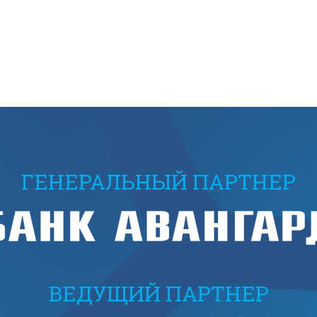
ГЕНЕРАЛЬНЫЙ ПАРТНЕР
ВЕДУЩИЙ ПАРТНЕР