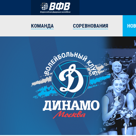
КОМАНДА
СОРЕВНОВАНИЯ
НО