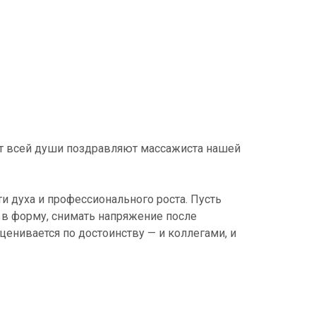
от всей души поздравляют массажиста нашей
и духа и профессионального роста. Пусть
в форму, снимать напряжение после
ценивается по достоинству — и коллегами, и