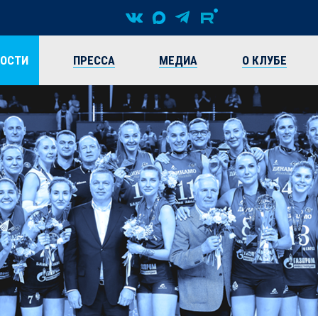
ВОСТИ
ПРЕССА
МЕДИА
О КЛУБЕ