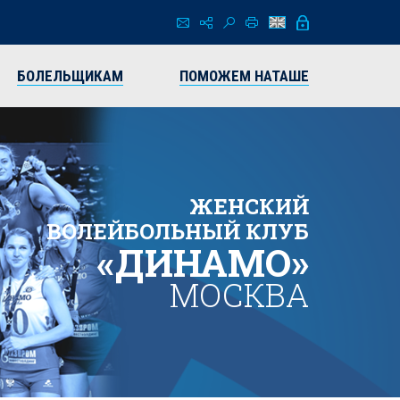
БОЛЕЛЬЩИКАМ
ПОМОЖЕМ НАТАШЕ
ЖЕНСКИЙ
ВОЛЕЙБОЛЬНЫЙ КЛУБ
«ДИНАМО»
МОСКВА