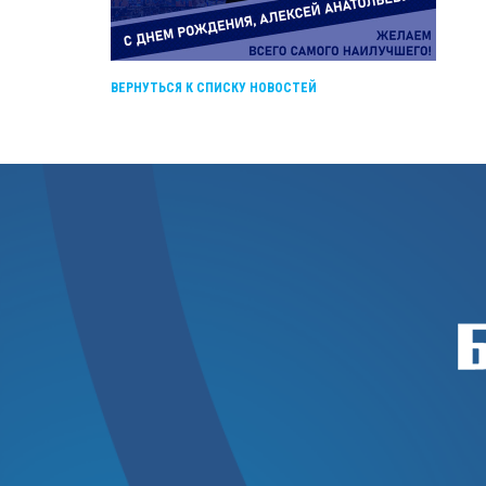
ВЕРНУТЬСЯ К СПИСКУ НОВОСТЕЙ