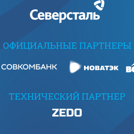
ОФИЦИАЛЬНЫЕ ПАРТНЕРЫ
ТЕХНИЧЕСКИЙ ПАРТНЕР