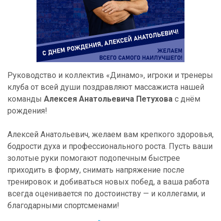
Руководство и коллектив «Динамо», игроки и тренеры
клуба от всей души поздравляют массажиста нашей
команды
Алексея Анатольевича Петухова
с днём
рождения!
Алексей Анатольевич, желаем вам крепкого здоровья,
бодрости духа и профессионального роста. Пусть ваши
золотые руки помогают подопечным быстрее
приходить в форму, снимать напряжение после
тренировок и добиваться новых побед, а ваша работа
всегда оценивается по достоинству — и коллегами, и
благодарными спортсменами!