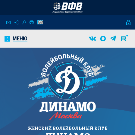
МЕНЮ
ЖЕНСКИЙ
ВОЛЕЙБОЛЬНЫЙ КЛУБ