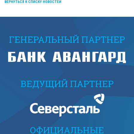
ВЕРНУТЬСЯ К СПИСКУ НОВОСТЕЙ
ГЕНЕРАЛЬНЫЙ ПАРТНЕР
ВЕДУЩИЙ ПАРТНЕР
ОФИЦИАЛЬНЫЕ