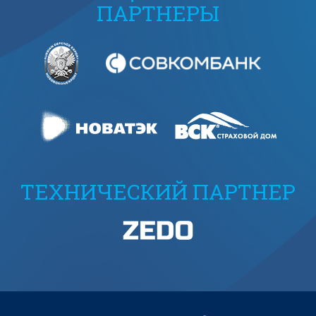
ПАРТНЕРЫ
ТЕХНИЧЕСКИЙ ПАРТНЕР