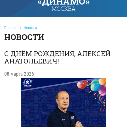
«ДИНАМО»
МОСКВА
Главная
»
Новости
НОВОСТИ
С ДНЁМ РОЖДЕНИЯ, АЛЕКСЕЙ
АНАТОЛЬЕВИЧ!
08 марта 2026