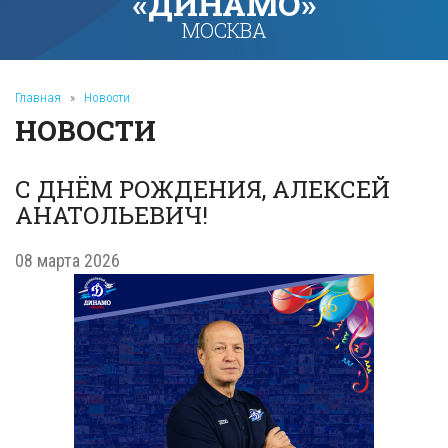
«ДИНАМО»
МОСКВА
Главная
»
Новости
НОВОСТИ
С ДНЁМ РОЖДЕНИЯ, АЛЕКСЕЙ
АНАТОЛЬЕВИЧ!
08 марта 2026