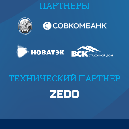
ПАРТНЕРЫ
ТЕХНИЧЕСКИЙ ПАРТНЕР