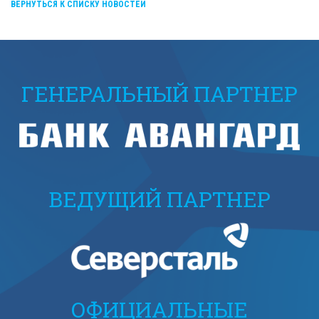
ВЕРНУТЬСЯ К СПИСКУ НОВОСТЕЙ
ГЕНЕРАЛЬНЫЙ ПАРТНЕР
ВЕДУЩИЙ ПАРТНЕР
ОФИЦИАЛЬНЫЕ