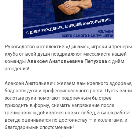
Руководство и коллектив «Динамо», игроки и тренеры
клуба от всей души поздравляют массажиста нашей
команды
Алексея Анатольевича Петухова
с днём
рождения!
Алексей Анатольевич, желаем вам крепкого здоровья,
бодрости духа и профессионального роста. Пусть ваши
золотые руки помогают подопечным быстрее
приходить в форму, снимать напряжение после
тренировок и добиваться новых побед, а ваша работа
всегда оценивается по достоинству — и коллегами, и
благодарными спортсменами!