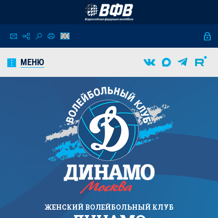
МЕНЮ
ЖЕНСКИЙ
ВОЛЕЙБОЛЬНЫЙ КЛУБ