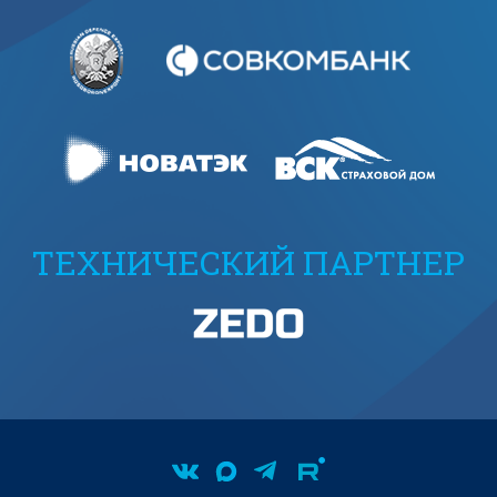
ТЕХНИЧЕСКИЙ ПАРТНЕР