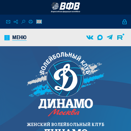
МЕНЮ
ЖЕНСКИЙ
ВОЛЕЙБОЛЬНЫЙ КЛУБ