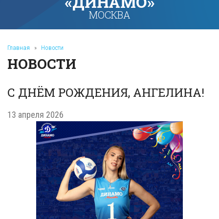
«ДИНАМО»
МОСКВА
Главная
»
Новости
НОВОСТИ
С ДНЁМ РОЖДЕНИЯ, АНГЕЛИНА!
13 апреля 2026