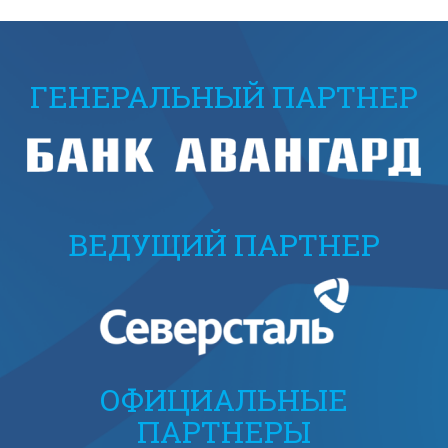
ГЕНЕРАЛЬНЫЙ ПАРТНЕР
ВЕДУЩИЙ ПАРТНЕР
ОФИЦИАЛЬНЫЕ
ПАРТНЕРЫ