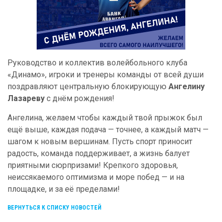
Руководство и коллектив волейбольного клуба
«Динамо», игроки и тренеры команды от всей души
поздравляют центральную блокирующую
Ангелину
Лазареву
с днём рождения!
Ангелина, желаем чтобы каждый твой прыжок был
ещё выше, каждая подача — точнее, а каждый матч —
шагом к новым вершинам. Пусть спорт приносит
радость, команда поддерживает, а жизнь балует
приятными сюрпризами! Крепкого здоровья,
неиссякаемого оптимизма и море побед — и на
площадке, и за её пределами!
ВЕРНУТЬСЯ К СПИСКУ НОВОСТЕЙ