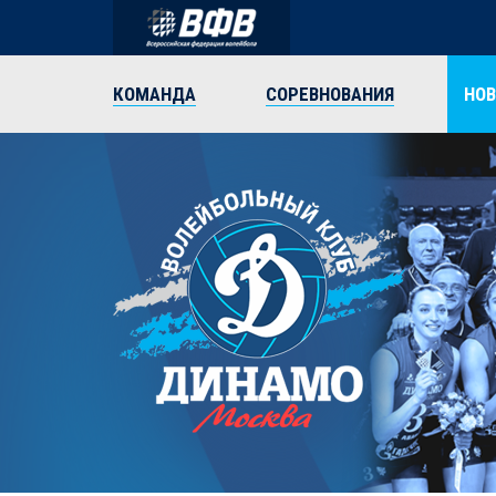
КОМАНДА
СОРЕВНОВАНИЯ
НО