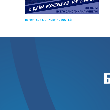
ВЕРНУТЬСЯ К СПИСКУ НОВОСТЕЙ