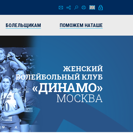
БОЛЕЛЬЩИКАМ
ПОМОЖЕМ НАТАШЕ
ЖЕНСКИЙ
ВОЛЕЙБОЛЬНЫЙ КЛУБ
«ДИНАМО»
МОСКВА