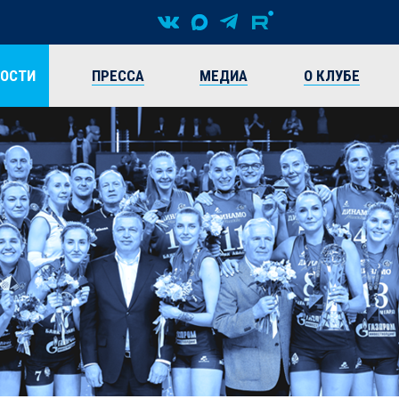
ВОСТИ
ПРЕССА
МЕДИА
О КЛУБЕ