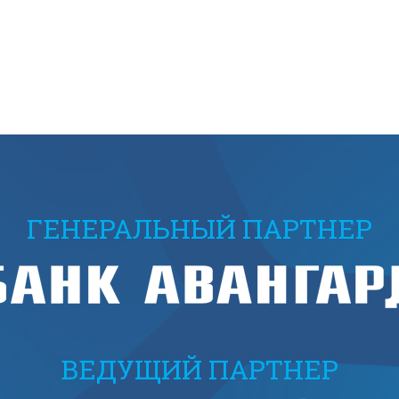
ГЕНЕРАЛЬНЫЙ ПАРТНЕР
ВЕДУЩИЙ ПАРТНЕР