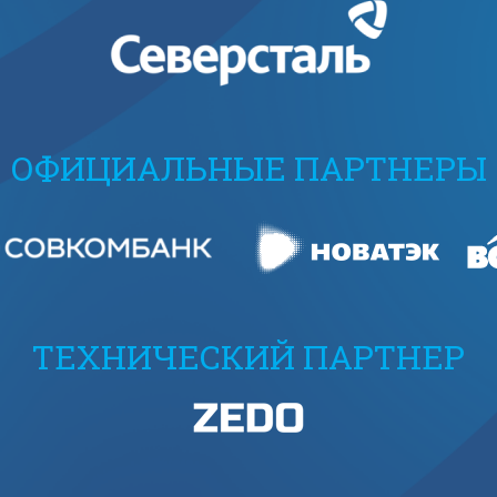
ОФИЦИАЛЬНЫЕ ПАРТНЕРЫ
ТЕХНИЧЕСКИЙ ПАРТНЕР