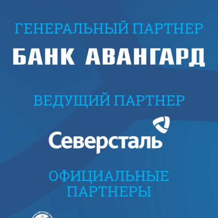
ГЕНЕРАЛЬНЫЙ ПАРТНЕР
ВЕДУЩИЙ ПАРТНЕР
ОФИЦИАЛЬНЫЕ
ПАРТНЕРЫ