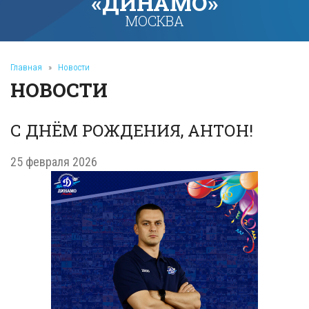
«ДИНАМО»
МОСКВА
Главная
»
Новости
НОВОСТИ
С ДНЁМ РОЖДЕНИЯ, АНТОН!
25 февраля 2026