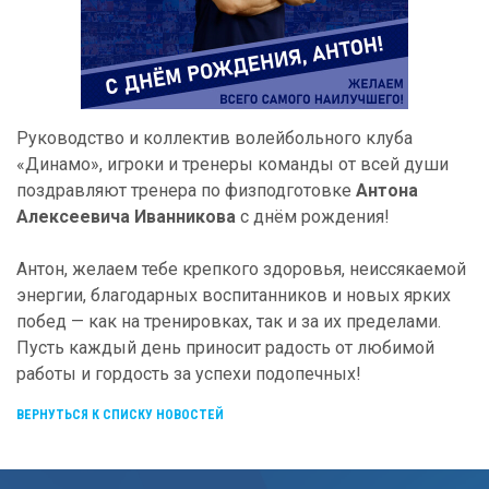
Руководство и коллектив волейбольного клуба
«Динамо», игроки и тренеры команды от всей души
поздравляют тренера по физподготовке
Антона
Алексеевича Иванникова
с днём рождения!
Антон, желаем тебе крепкого здоровья, неиссякаемой
энергии, благодарных воспитанников и новых ярких
побед — как на тренировках, так и за их пределами.
Пусть каждый день приносит радость от любимой
работы и гордость за успехи подопечных!
ВЕРНУТЬСЯ К СПИСКУ НОВОСТЕЙ