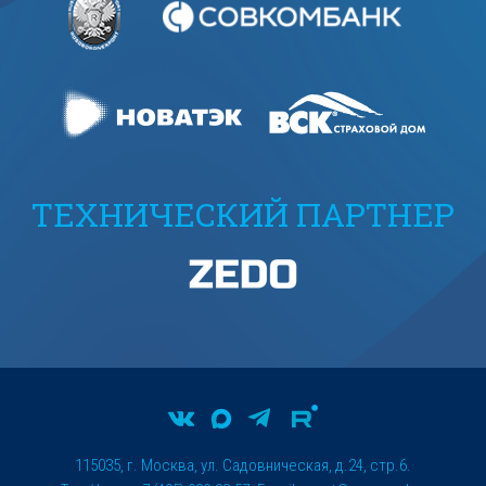
ТЕХНИЧЕСКИЙ ПАРТНЕР
115035, г. Москва, ул. Садовническая, д.24, стр.6.