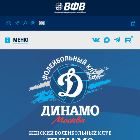
МЕНЮ
ЖЕНСКИЙ
ВОЛЕЙБОЛЬНЫЙ КЛУБ