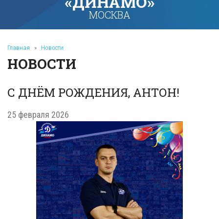
«ДИНАМО»
МОСКВА
Главная
»
Новости
НОВОСТИ
С ДНЁМ РОЖДЕНИЯ, АНТОН!
25 февраля 2026