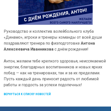
Руководство и коллектив волейбольного клуба
«Динамо», игроки и тренеры команды от всей души
поздравляют тренера по физподготовке
Антона
Алексеевича Иванникова
с днём рождения!
Антон, желаем тебе крепкого здоровья, неиссякаемой
энергии, благодарных воспитанников и новых ярких
побед — как на тренировках, так и за их пределами.
Пусть каждый день приносит радость от любимой
работы и гордость за успехи подопечных!
ВЕРНУТЬСЯ К СПИСКУ НОВОСТЕЙ