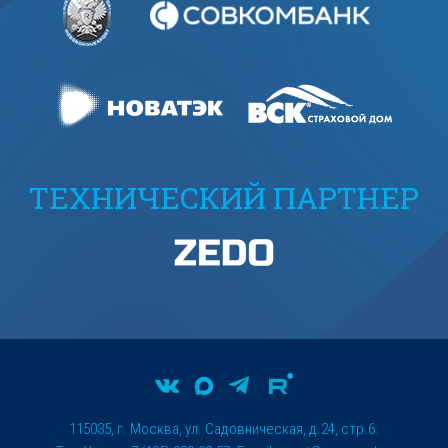
ТЕХНИЧЕСКИЙ ПАРТНЕР
115035, г. Москва, ул. Садовническая, д.24, стр.6.