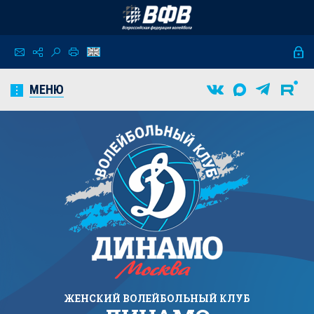
МЕНЮ
ЖЕНСКИЙ
ВОЛЕЙБОЛЬНЫЙ КЛУБ