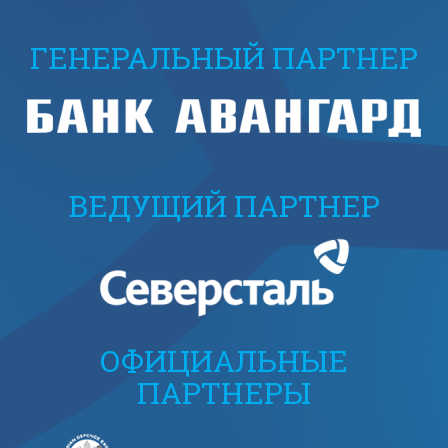
ГЕНЕРАЛЬНЫЙ ПАРТНЕР
ВЕДУЩИЙ ПАРТНЕР
ОФИЦИАЛЬНЫЕ
ПАРТНЕРЫ