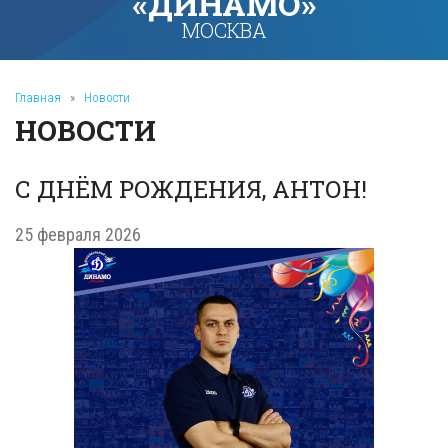
«ДИНАМО»
МОСКВА
Главная
»
Новости
НОВОСТИ
С ДНЁМ РОЖДЕНИЯ, АНТОН!
25 февраля 2026