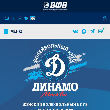
МЕНЮ
ЖЕНСКИЙ
ВОЛЕЙБОЛЬНЫЙ КЛУБ