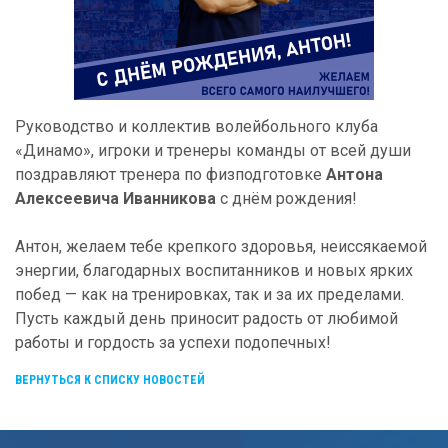
Руководство и коллектив волейбольного клуба
«Динамо», игроки и тренеры команды от всей души
поздравляют тренера по физподготовке
Антона
Алексеевича Иванникова
с днём рождения!
Антон, желаем тебе крепкого здоровья, неиссякаемой
энергии, благодарных воспитанников и новых ярких
побед — как на тренировках, так и за их пределами.
Пусть каждый день приносит радость от любимой
работы и гордость за успехи подопечных!
ВЕРНУТЬСЯ К СПИСКУ НОВОСТЕЙ