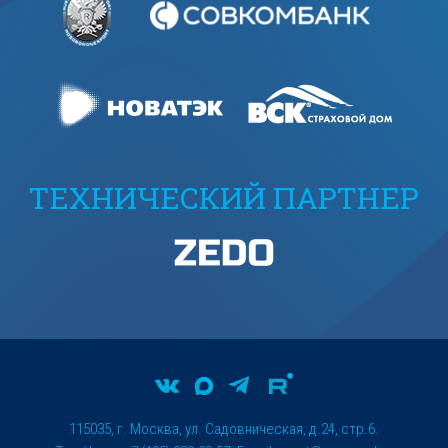
ТЕХНИЧЕСКИЙ ПАРТНЕР
115035, г. Москва, ул. Садовническая, д.24, стр.6.