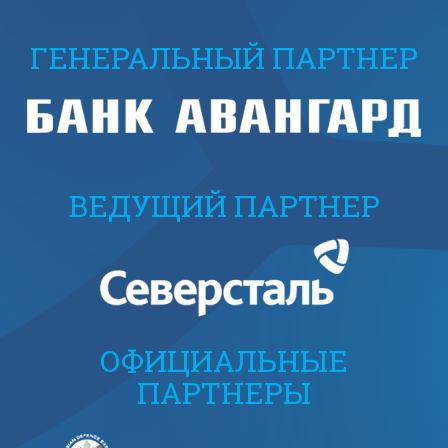
ГЕНЕРАЛЬНЫЙ ПАРТНЕР
ВЕДУЩИЙ ПАРТНЕР
ОФИЦИАЛЬНЫЕ
ПАРТНЕРЫ