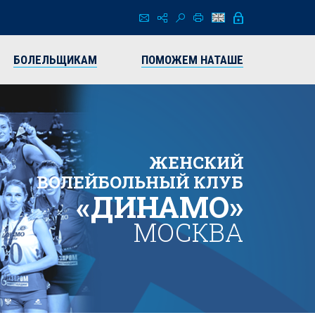
БОЛЕЛЬЩИКАМ
ПОМОЖЕМ НАТАШЕ
ЖЕНСКИЙ
ВОЛЕЙБОЛЬНЫЙ КЛУБ
«ДИНАМО»
МОСКВА