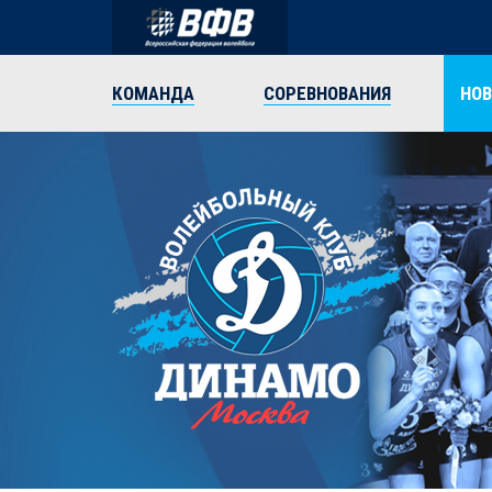
КОМАНДА
СОРЕВНОВАНИЯ
НО