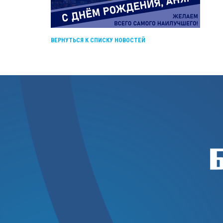
ВЕРНУТЬСЯ К СПИСКУ НОВОСТЕЙ