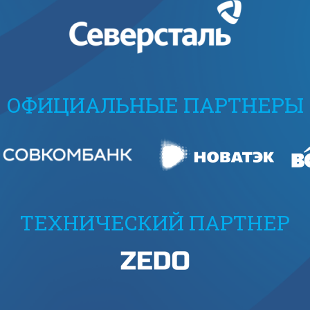
ОФИЦИАЛЬНЫЕ ПАРТНЕРЫ
ТЕХНИЧЕСКИЙ ПАРТНЕР