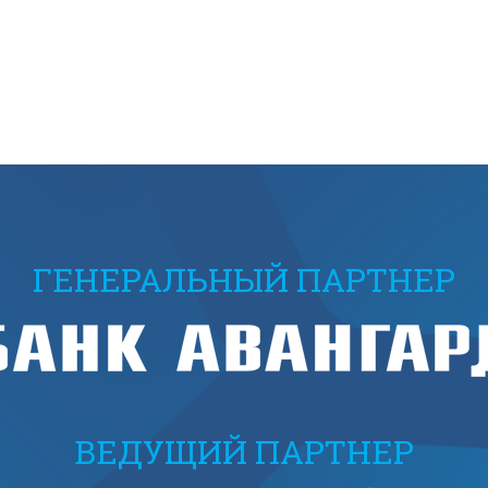
ГЕНЕРАЛЬНЫЙ ПАРТНЕР
ВЕДУЩИЙ ПАРТНЕР