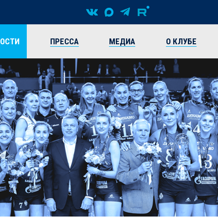
ВОСТИ
ПРЕССА
МЕДИА
О КЛУБЕ