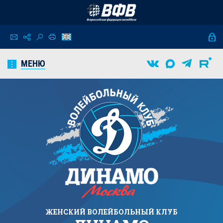
МЕНЮ
ЖЕНСКИЙ
ВОЛЕЙБОЛЬНЫЙ КЛУБ