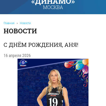
«ДИНАМО»
МОСКВА
Главная
»
Новости
НОВОСТИ
С ДНЁМ РОЖДЕНИЯ, АНЯ!
16 апреля 2026