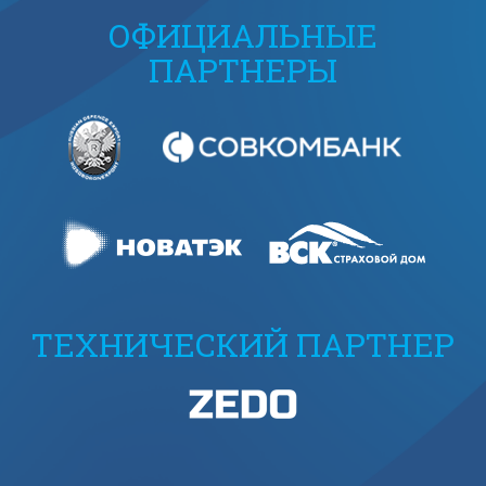
ОФИЦИАЛЬНЫЕ
ПАРТНЕРЫ
ТЕХНИЧЕСКИЙ ПАРТНЕР