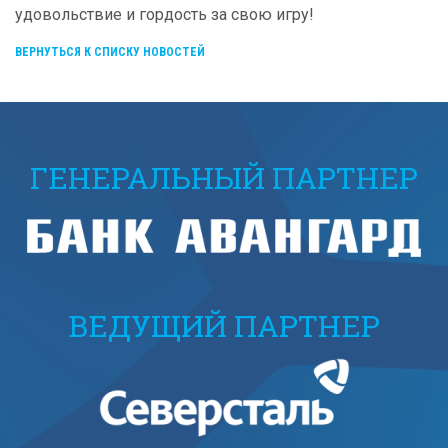
удовольствие и гордость за свою игру!
ВЕРНУТЬСЯ К СПИСКУ НОВОСТЕЙ
ГЕНЕРАЛЬНЫЙ ПАРТНЕР
ВЕДУЩИЙ ПАРТНЕР