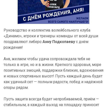
Руководство и коллектив волейбольного клуба
«Динамо», игроки и тренеры команды от всей души
поздравляют либеро
Анну Подкопаеву
с днём
рождения!
Аня, желаем чтобы удача сопровождала тебя не
только в игре, но и в жизни. Крепкого здоровья, море
позитивных эмоций, поддержки близких, вдохновения
и новых спортивных высот! Пусть каждый день будет
как удачный сет — полным радости, побед и надёжной
опоры рядом.
Пусть защита всегда будет непробиваемой, приём —
стабильным, а каждый выход на площадку приносит