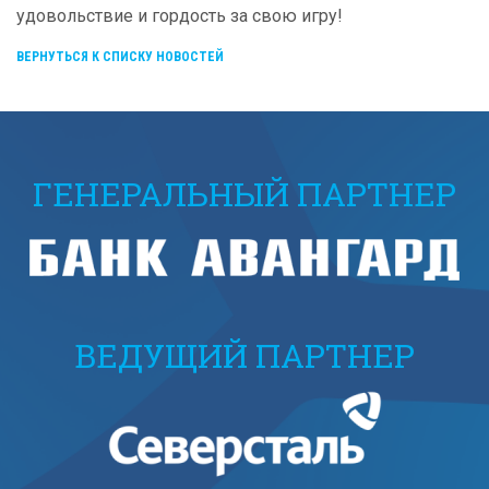
удовольствие и гордость за свою игру!
ВЕРНУТЬСЯ К СПИСКУ НОВОСТЕЙ
ГЕНЕРАЛЬНЫЙ ПАРТНЕР
ВЕДУЩИЙ ПАРТНЕР