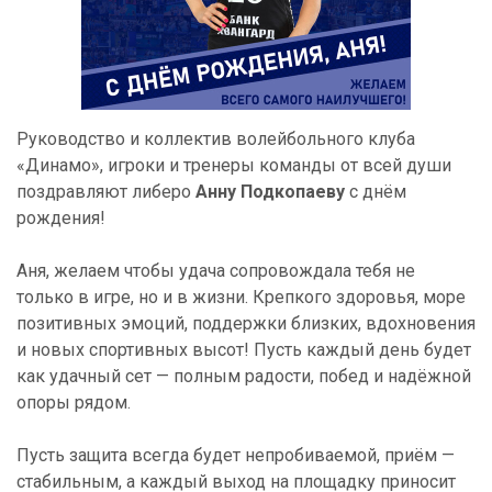
Руководство и коллектив волейбольного клуба
«Динамо», игроки и тренеры команды от всей души
поздравляют либеро
Анну Подкопаеву
с днём
рождения!
Аня, желаем чтобы удача сопровождала тебя не
только в игре, но и в жизни. Крепкого здоровья, море
позитивных эмоций, поддержки близких, вдохновения
и новых спортивных высот! Пусть каждый день будет
как удачный сет — полным радости, побед и надёжной
опоры рядом.
Пусть защита всегда будет непробиваемой, приём —
стабильным, а каждый выход на площадку приносит