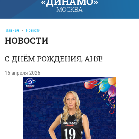
«ДИНАМО»
МОСКВА
Главная
»
Новости
НОВОСТИ
С ДНЁМ РОЖДЕНИЯ, АНЯ!
16 апреля 2026