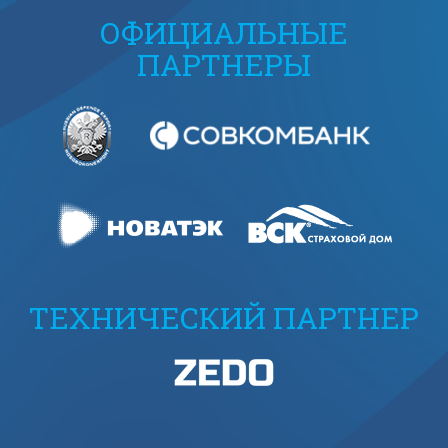
ОФИЦИАЛЬНЫЕ
ПАРТНЕРЫ
ТЕХНИЧЕСКИЙ ПАРТНЕР