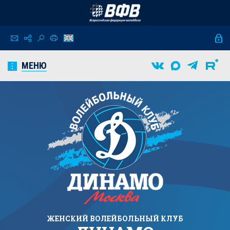
МЕНЮ
ЖЕНСКИЙ
ВОЛЕЙБОЛЬНЫЙ КЛУБ