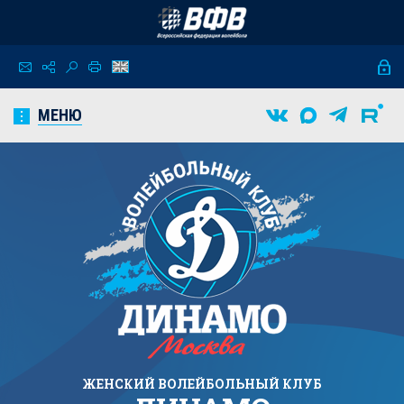
МЕНЮ
ЖЕНСКИЙ
ВОЛЕЙБОЛЬНЫЙ КЛУБ