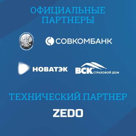
ОФИЦИАЛЬНЫЕ
ПАРТНЕРЫ
ТЕХНИЧЕСКИЙ ПАРТНЕР