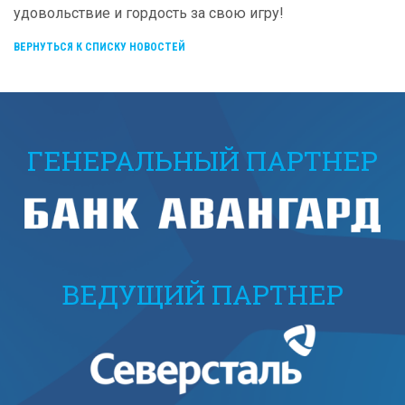
удовольствие и гордость за свою игру!
ВЕРНУТЬСЯ К СПИСКУ НОВОСТЕЙ
ГЕНЕРАЛЬНЫЙ ПАРТНЕР
ВЕДУЩИЙ ПАРТНЕР