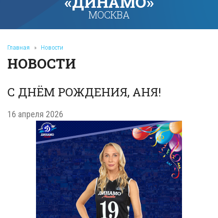
«ДИНАМО»
МОСКВА
Главная
»
Новости
НОВОСТИ
С ДНЁМ РОЖДЕНИЯ, АНЯ!
16 апреля 2026