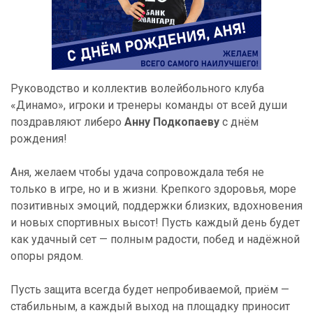
Руководство и коллектив волейбольного клуба
«Динамо», игроки и тренеры команды от всей души
поздравляют либеро
Анну Подкопаеву
с днём
рождения!
Аня, желаем чтобы удача сопровождала тебя не
только в игре, но и в жизни. Крепкого здоровья, море
позитивных эмоций, поддержки близких, вдохновения
и новых спортивных высот! Пусть каждый день будет
как удачный сет — полным радости, побед и надёжной
опоры рядом.
Пусть защита всегда будет непробиваемой, приём —
стабильным, а каждый выход на площадку приносит