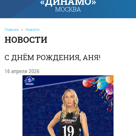
«ДИНАМО»
МОСКВА
Главная
»
Новости
НОВОСТИ
С ДНЁМ РОЖДЕНИЯ, АНЯ!
16 апреля 2026