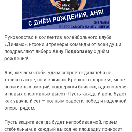
Руководство и коллектив волейбольного клуба
«Динамо», игроки и тренеры команды от всей души
поздравляют либеро
Анну Подкопаеву
с днём
рождения!
Аня, желаем чтобы удача сопровождала тебя не
только в игре, но и в жизни. Крепкого здоровья, море
позитивных эмоций, поддержки близких, вдохновения
и новых спортивных высот! Пусть каждый день будет
как удачный сет — полным радости, побед и надёжной
опоры рядом.
Пусть защита всегда будет непробиваемой, приём —
стабильным, а каждый выход на площадку приносит