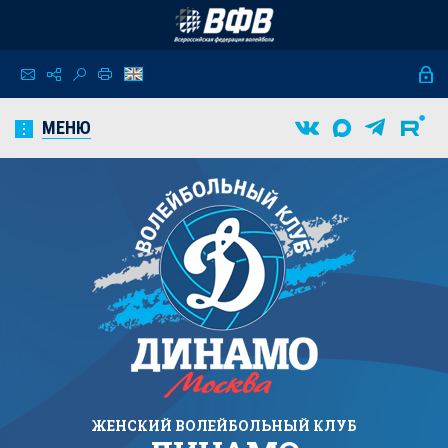
МЕНЮ
ЖЕНСКИЙ
ВОЛЕЙБОЛЬНЫЙ КЛУБ