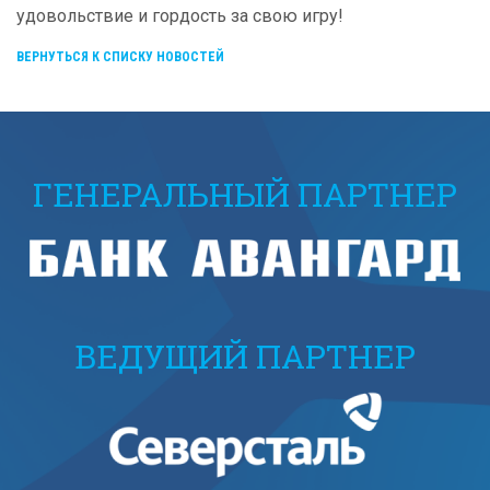
удовольствие и гордость за свою игру!
ВЕРНУТЬСЯ К СПИСКУ НОВОСТЕЙ
ГЕНЕРАЛЬНЫЙ ПАРТНЕР
ВЕДУЩИЙ ПАРТНЕР