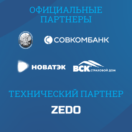
ОФИЦИАЛЬНЫЕ
ПАРТНЕРЫ
ТЕХНИЧЕСКИЙ ПАРТНЕР