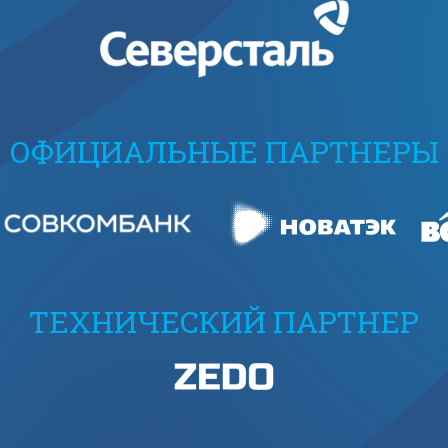
ОФИЦИАЛЬНЫЕ ПАРТНЕРЫ
ТЕХНИЧЕСКИЙ ПАРТНЕР