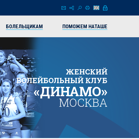
БОЛЕЛЬЩИКАМ
ПОМОЖЕМ НАТАШЕ
ЖЕНСКИЙ
ВОЛЕЙБОЛЬНЫЙ КЛУБ
«ДИНАМО»
МОСКВА