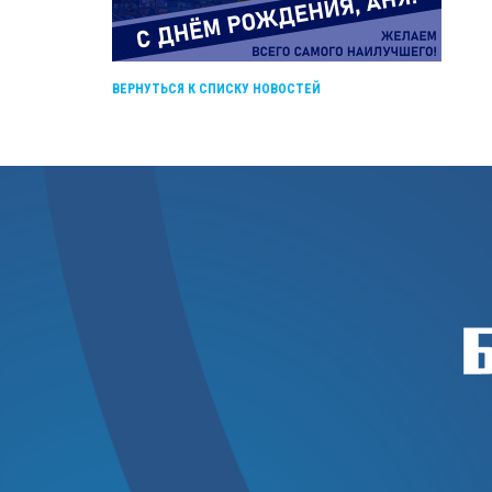
ВЕРНУТЬСЯ К СПИСКУ НОВОСТЕЙ