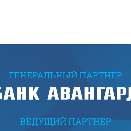
ГЕНЕРАЛЬНЫЙ ПАРТНЕР
ВЕДУЩИЙ ПАРТНЕР