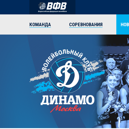
КОМАНДА
СОРЕВНОВАНИЯ
НО