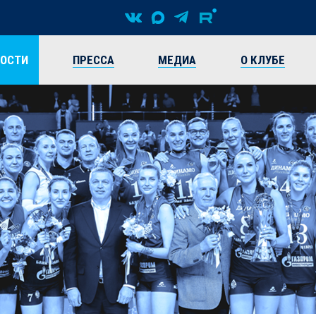
ВОСТИ
ПРЕССА
МЕДИА
О КЛУБЕ