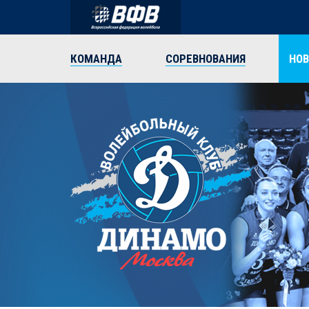
КОМАНДА
СОРЕВНОВАНИЯ
НО