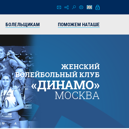
БОЛЕЛЬЩИКАМ
ПОМОЖЕМ НАТАШЕ
ЖЕНСКИЙ
ВОЛЕЙБОЛЬНЫЙ КЛУБ
«ДИНАМО»
МОСКВА