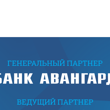
ГЕНЕРАЛЬНЫЙ ПАРТНЕР
ВЕДУЩИЙ ПАРТНЕР