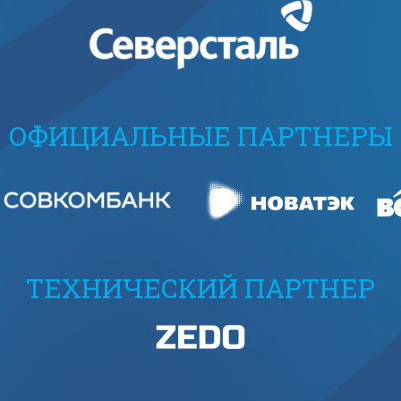
ОФИЦИАЛЬНЫЕ ПАРТНЕРЫ
ТЕХНИЧЕСКИЙ ПАРТНЕР