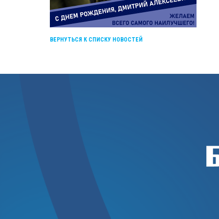
ВЕРНУТЬСЯ К СПИСКУ НОВОСТЕЙ