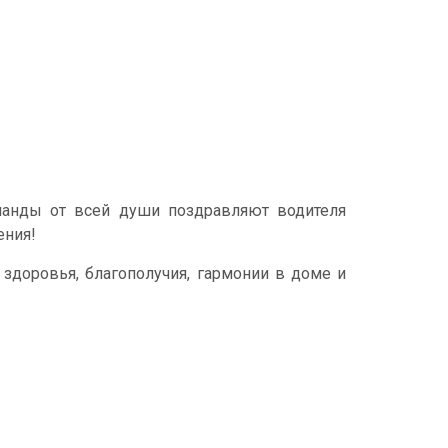
манды от всей души поздравляют водителя
ения!
здоровья, благополучия, гармонии в доме и