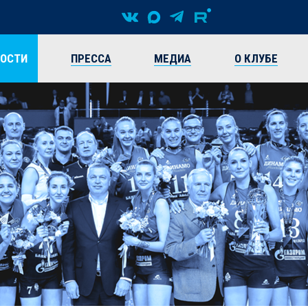
ВОСТИ
ПРЕССА
МЕДИА
О КЛУБЕ