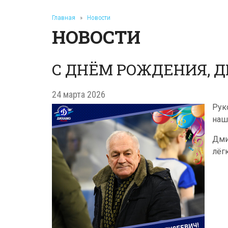
Главная
»
Новости
НОВОСТИ
С ДНЁМ РОЖДЕНИЯ, 
24 марта 2026
Рук
наш
Дми
лёг