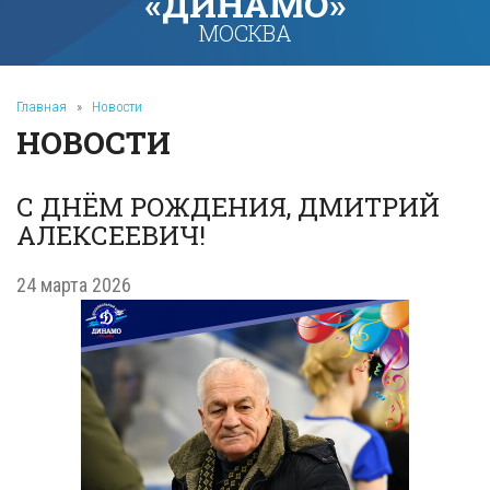
«ДИНАМО»
МОСКВА
Главная
»
Новости
НОВОСТИ
С ДНЁМ РОЖДЕНИЯ, ДМИТРИЙ
АЛЕКСЕЕВИЧ!
24 марта 2026