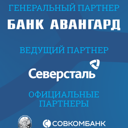
ГЕНЕРАЛЬНЫЙ ПАРТНЕР
ВЕДУЩИЙ ПАРТНЕР
ОФИЦИАЛЬНЫЕ
ПАРТНЕРЫ