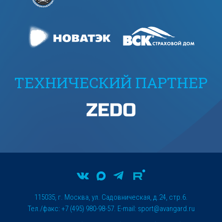
ТЕХНИЧЕСКИЙ ПАРТНЕР
115035, г. Москва, ул. Садовническая, д.24, стр.6.
Тел./факс: +7 (495) 980-98-57. E-mail:
sport@avangard.ru