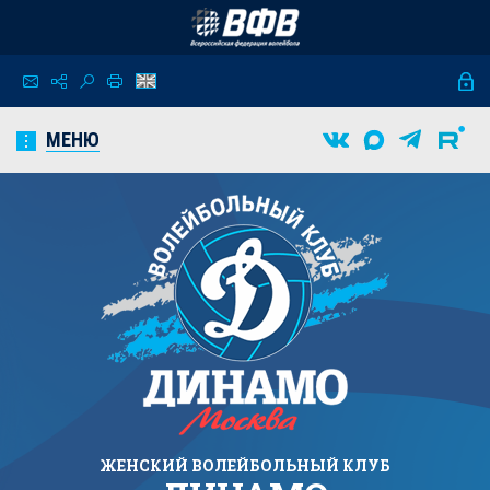
МЕНЮ
ЖЕНСКИЙ
ВОЛЕЙБОЛЬНЫЙ КЛУБ