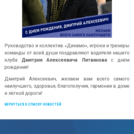
Руководство и коллектив «Динамо», игроки и тренеры
команды от всей души поздравляют водителя нашего
клуба
Дмитрия Алексеевича Литвинова
с днём
рождения!
Дмитрий Алексеевич, желаем вам всего самого
наилучшего, здоровья, благополучия, гармонии в доме
и лёгкой дороги!
ВЕРНУТЬСЯ К СПИСКУ НОВОСТЕЙ