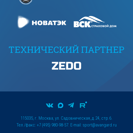
ТЕХНИЧЕСКИЙ ПАРТНЕР
115035, г. Москва, ул. Садовническая, д.24, стр.6.
Тел./факс: +7 (495) 980-98-57. E-mail:
sport@avangard.ru