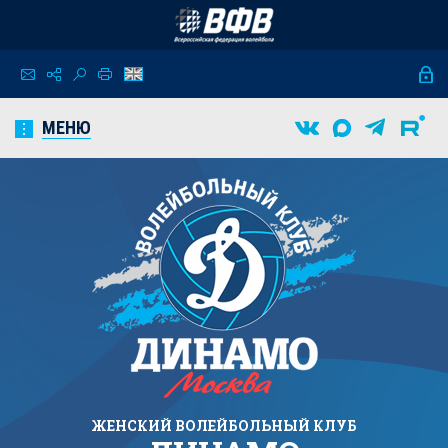
МЕНЮ
ЖЕНСКИЙ
ВОЛЕЙБОЛЬНЫЙ КЛУБ