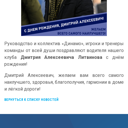
Руководство и коллектив «Динамо», игроки и тренеры
команды от всей души поздравляют водителя нашего
клуба
Дмитрия Алексеевича Литвинова
с днём
рождения!
Дмитрий Алексеевич, желаем вам всего самого
наилучшего, здоровья, благополучия, гармонии в доме
и лёгкой дороги!
ВЕРНУТЬСЯ К СПИСКУ НОВОСТЕЙ