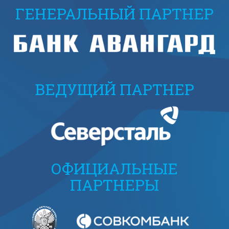
ГЕНЕРАЛЬНЫЙ ПАРТНЕР
ВЕДУЩИЙ ПАРТНЕР
ОФИЦИАЛЬНЫЕ
ПАРТНЕРЫ