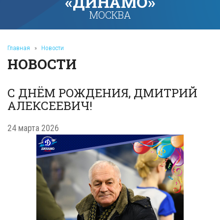
«ДИНАМО»
МОСКВА
Главная
»
Новости
НОВОСТИ
С ДНЁМ РОЖДЕНИЯ, ДМИТРИЙ
АЛЕКСЕЕВИЧ!
24 марта 2026