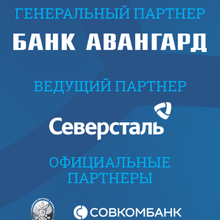
ГЕНЕРАЛЬНЫЙ ПАРТНЕР
ВЕДУЩИЙ ПАРТНЕР
ОФИЦИАЛЬНЫЕ
ПАРТНЕРЫ