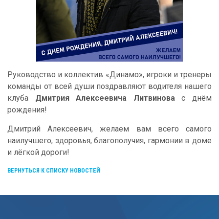
Руководство и коллектив «Динамо», игроки и тренеры
команды от всей души поздравляют водителя нашего
клуба
Дмитрия Алексеевича Литвинова
с днём
рождения!
Дмитрий Алексеевич, желаем вам всего самого
наилучшего, здоровья, благополучия, гармонии в доме
и лёгкой дороги!
ВЕРНУТЬСЯ К СПИСКУ НОВОСТЕЙ