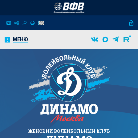
МЕНЮ
ЖЕНСКИЙ
ВОЛЕЙБОЛЬНЫЙ КЛУБ