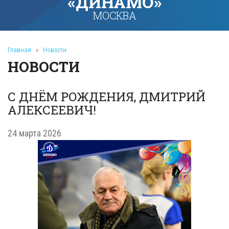
«ДИНАМО»
МОСКВА
Главная
»
Новости
НОВОСТИ
С ДНЁМ РОЖДЕНИЯ, ДМИТРИЙ
АЛЕКСЕЕВИЧ!
24 марта 2026