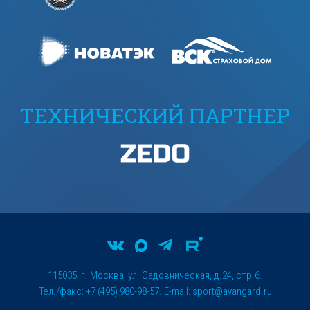
ТЕХНИЧЕСКИЙ ПАРТНЕР
115035, г. Москва, ул. Садовническая, д.24, стр.6.
Тел./факс: +7 (495) 980-98-57. E-mail:
sport@avangard.ru